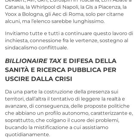
Catania, la Whirlpool di Napoli, la Gls a Piacenza, la
Yoox a Bologna, gli Aec di Roma, solo per citarne
alcuni, ma l’elenco sarebbe lunghissimo.
Invitiamo tutte e tutti a continuare questo lavoro di
inchiesta, connessione fra le vertenze, sostegno al
sindacalismo conflittuale.
BILLIONAIRE TAX
E DIFESA DELLA
SANITÀ E RICERCA PUBBLICA PER
USCIRE DALLA CRISI
Da una parte la costruzione della presenza sui
territori, dall’altra il tentativo di leggere la realtà e
avanzare, di conseguenza, delle proposte politiche
che abbiano un profilo autonomo, caratterizzante e,
soprattutto, che colgano il cuore dei problemi,
bucando la mistificazione a cui assistiamo
quotidianamente.