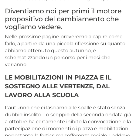
Diventiamo noi per primi il motore
propositivo del cambiamento che
vogliamo vedere.
Nelle prossime pagine proveremo a capire come
farlo, a partire da una piccola riflessione su quanto
abbiamo ottenuto questo autunno, e
schematizzando un percorso per i mesi che
verranno.
LE MOBILITAZIONI IN PIAZZA E IL
SOSTEGNO ALLE VERTENZE, DAL
LAVORO ALLA SCUOLA
L’autunno che ci lasciamo alle spalle è stato senza
dubbio insolito. Lo scoppio della seconda ondata già
a ottobre ha certamente inibito la convocazione e la
partecipazione di momenti di piazza e mobilitazioni
nonostante la fortissima sofferenza sociale. Laddove