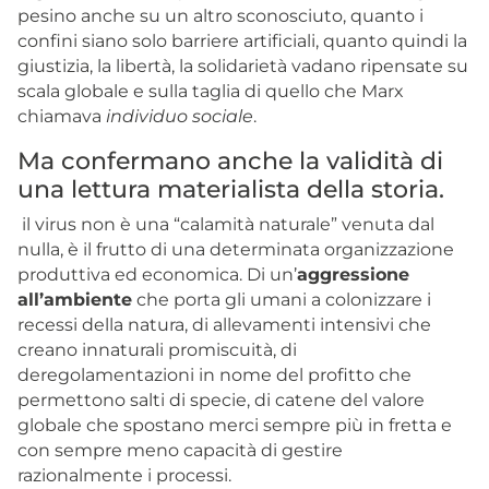
pesino anche su un altro sconosciuto, quanto i
confini siano solo barriere artificiali, quanto quindi la
giustizia, la libertà, la solidarietà vadano ripensate su
scala globale e sulla taglia di quello che Marx
chiamava
individuo sociale
.
Ma confermano anche la validità di
una lettura materialista della storia.
il virus non è una “calamità naturale” venuta dal
nulla, è il frutto di una determinata organizzazione
produttiva ed economica. Di un’
aggressione
all’ambiente
che porta gli umani a colonizzare i
recessi della natura, di allevamenti intensivi che
creano innaturali promiscuità, di
deregolamentazioni in nome del profitto che
permettono salti di specie, di catene del valore
globale che spostano merci sempre più in fretta e
con sempre meno capacità di gestire
razionalmente i processi.