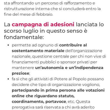
sta affrontando un percorso di rafforzamento e
ristrutturazione interna che si concluderà entro la
fine del mese di febbraio.
La
campagna di adesioni
lanciata lo
scorso luglio in questo senso è
fondamentale:
permette ad ognuno di
contribuire al
sostentamento materiale
dell’organizzazione
nazionale, questione centrale per chi non vive di
finanziamenti pubblici o sponsor privati per
mantenere
un’autonomia e un’indipendenza
preziose
;
fa sì che gli attivisti di Potere al Popolo possano
decidere che tipo di organizzazione vogliono,
partecipando in prima persona alle votazioni
online che riguardano statuto,
coordinamento, portavoce
, etc. Questa
prerogativa sarà riservata a chi avrà aderito