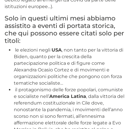
istituzioni europee…).
Solo in questi ultimi mesi abbiamo
assistito a eventi di portata storica,
che qui possono essere citati solo per
titoli:
le elezioni negli
USA
, non tanto per la vittoria di
Biden, quanto per la crescita della
partecipazione politica e di figure come
Alexandra Ocasio Cortez e di movimenti e
organizzazioni politiche che pongono con forza
tematiche socialiste…
il protagonismo delle forze popolari, comuniste
e socialiste nell’
America Latina
, dalla vittoria del
referendum costituzionale in Cile dove,
nonostante la pandemia, i movimenti dell’anno
scorso non si sono fermati, all’ennesima
affermazione elettorale delle forze legate a Evo