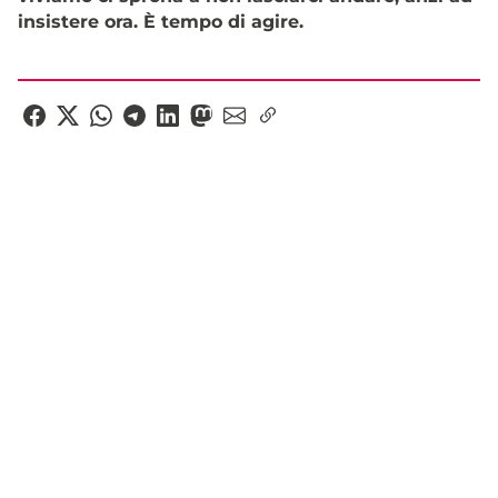
insistere ora. È tempo di agire.