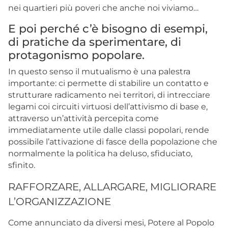
nei quartieri più poveri che anche noi viviamo…
E poi perché c’è bisogno di esempi,
di pratiche da sperimentare, di
protagonismo popolare.
In questo senso il mutualismo è una palestra
importante: ci permette di stabilire un contatto e
strutturare radicamento nei territori, di intrecciare
legami coi circuiti virtuosi dell’attivismo di base e,
attraverso un’attività percepita come
immediatamente utile dalle classi popolari, rende
possibile l’attivazione di fasce della popolazione che
normalmente la politica ha deluso, sfiduciato,
sfinito.
RAFFORZARE, ALLARGARE, MIGLIORARE
L’ORGANIZZAZIONE
Come annunciato da diversi mesi, Potere al Popolo