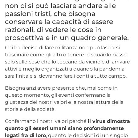
non ci si può lasciare andare alle
passioni tristi, che bisogna
conservare la capacità di essere
razionali, di vedere le cose in
prospettiva e in un quadro generale.
Chi ha deciso di fare militanza non può lasciarsi
trascinare come gli altri o tenere lo sguardo basso
solo sulle cose che lo toccano da vicino e di arrivare
attivi e meglio organizzati a quando la pandemia
sarà finita e si dovranno fare i conti a tutto campo.
Bisogna anzi avere presente che, mai come in
questo momento, gli eventi confermano la
giustezza dei nostri valori e la nostra lettura della
storia e della società.
Confermano i nostri valori perché
il virus dimostra
quanto gli esseri umani siano profondamente
legati fra di loro
, quanto le decisioni di un singolo