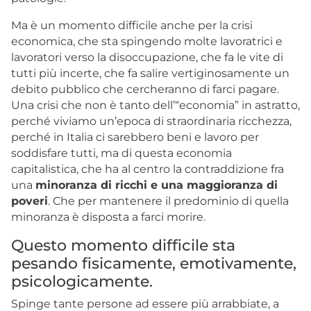
Ma è un momento difficile anche per la crisi
economica, che sta spingendo molte lavoratrici e
lavoratori verso la disoccupazione, che fa le vite di
tutti più incerte, che fa salire vertiginosamente un
debito pubblico che cercheranno di farci pagare.
Una crisi che non è tanto dell’“economia” in astratto,
perché viviamo un’epoca di straordinaria ricchezza,
perché in Italia ci sarebbero beni e lavoro per
soddisfare tutti, ma di questa economia
capitalistica, che ha al centro la contraddizione fra
una
minoranza di ricchi e una maggioranza di
poveri
. Che per mantenere il predominio di quella
minoranza è disposta a farci morire.
Questo momento difficile sta
pesando fisicamente, emotivamente,
psicologicamente.
Spinge tante persone ad essere più arrabbiate, a