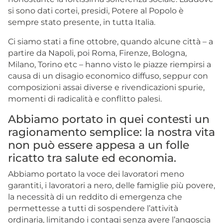
si sono dati cortei, presidi, Potere al Popolo è
sempre stato presente, in tutta Italia.
Ci siamo stati a fine ottobre, quando alcune città – a
partire da
Napoli
, poi Roma, Firenze, Bologna,
Milano, Torino etc – hanno visto le piazze riempirsi a
causa di un disagio economico diffuso, seppur con
composizioni assai diverse e rivendicazioni spurie,
momenti di radicalità e conflitto palesi.
Abbiamo portato in quei contesti un
ragionamento semplice: la nostra vita
non può essere appesa a un folle
ricatto tra salute ed economia.
Abbiamo portato la voce dei lavoratori meno
garantiti, i lavoratori a nero, delle famiglie più povere,
la necessità di un reddito di emergenza che
permettesse a tutti di sospendere l’attività
ordinaria, limitando i contagi senza avere l’angoscia