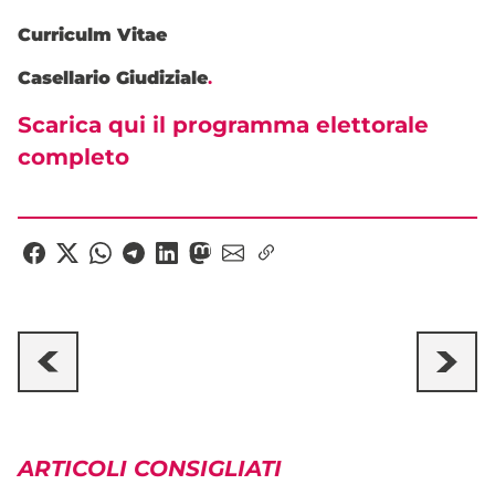
Curriculm Vitae
Casellario Giudiziale
.
Scarica qui il programma elettorale
completo
ARTICOLI CONSIGLIATI