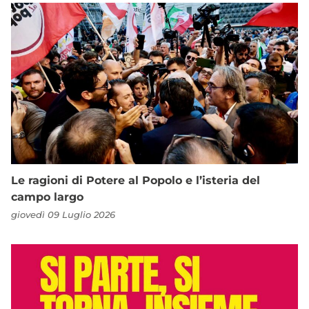
Le ragioni di Potere al Popolo e l’isteria del
campo largo
giovedì 09 Luglio 2026