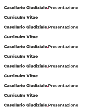
Casellario Giudiziale
.
Presentazione
Curriculm Vitae
Casellario Giudiziale
.
Presentazione
Curriculm Vitae
Casellario Giudiziale
.
Presentazione
Curriculm Vitae
Casellario Giudiziale
.
Presentazione
Curriculm Vitae
Casellario Giudiziale
.
Presentazione
Curriculm Vitae
Casellario Giudiziale
.
Presentazione