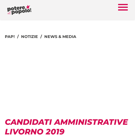
PAP!
NOTIZIE
NEWS & MEDIA
CANDIDATI AMMINISTRATIVE
LIVORNO 2019