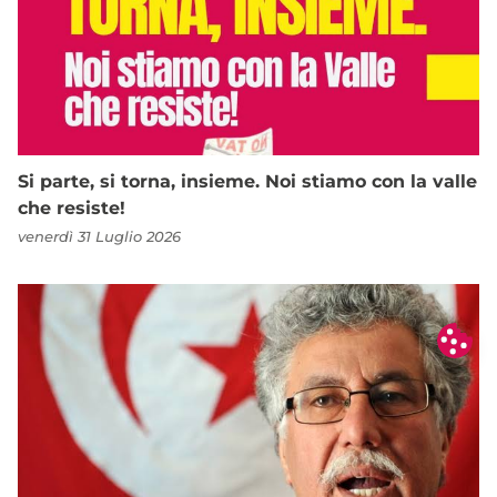
Si parte, si torna, insieme. Noi stiamo con la valle
che resiste!
venerdì 31 Luglio 2026