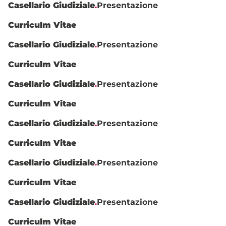
Casellario Giudiziale
.
Presentazione
Curriculm Vitae
Casellario Giudiziale
.
Presentazione
Curriculm Vitae
Casellario Giudiziale
.
Presentazione
Curriculm Vitae
Casellario Giudiziale
.
Presentazione
Curriculm Vitae
Casellario Giudiziale
.
Presentazione
Curriculm Vitae
Casellario Giudiziale
.
Presentazione
Curriculm Vitae