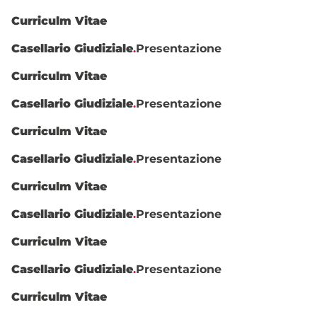
Curriculm Vitae
Casellario Giudiziale
.
Presentazione
Curriculm Vitae
Casellario Giudiziale
.
Presentazione
Curriculm Vitae
Casellario Giudiziale
.
Presentazione
Curriculm Vitae
Casellario Giudiziale
.
Presentazione
Curriculm Vitae
Casellario Giudiziale
.
Presentazione
Curriculm Vitae