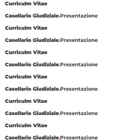
Curriculm Vitae
Casellario Giudiziale
.
Presentazione
Curriculm Vitae
Casellario Giudiziale
.
Presentazione
Curriculm Vitae
Casellario Giudiziale
.
Presentazione
Curriculm Vitae
Casellario Giudiziale
.
Presentazione
Curriculm Vitae
Casellario Giudiziale
.
Presentazione
Curriculm Vitae
Casellario Giudiziale
.
Presentazione