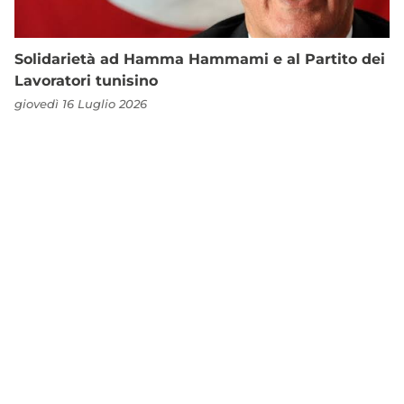
Solidarietà ad Hamma Hammami e al Partito dei
Lavoratori tunisino
giovedì 16 Luglio 2026