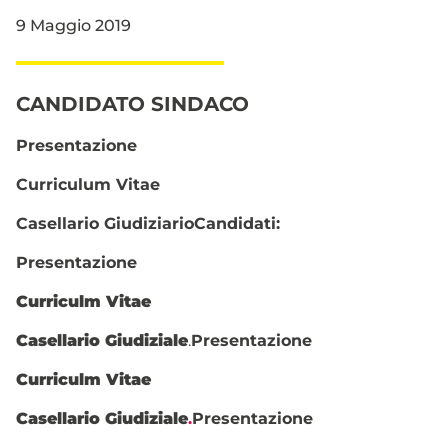
9 Maggio 2019
CANDIDATO SINDACO
Presentazione
Curriculum Vitae
Casellario Giudiziario
Candidati:
Presentazione
Curriculm Vitae
Casellario Giudiziale
.
Presentazione
Curriculm Vitae
Casellario Giudiziale
.
Presentazione