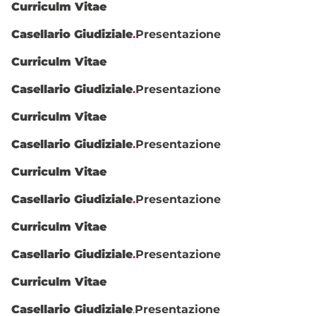
Curriculm Vitae
Casellario Giudiziale
.
Presentazione
Curriculm Vitae
Casellario Giudiziale
.
Presentazione
Curriculm Vitae
Casellario Giudiziale
.
Presentazione
Curriculm Vitae
Casellario Giudiziale
.
Presentazione
Curriculm Vitae
Casellario Giudiziale
.
Presentazione
Curriculm Vitae
Casellario Giudiziale
.
Presentazione