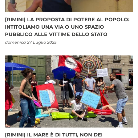
[RIMINI] LA PROPOSTA DI POTERE AL POPOLO:
INTITOLIAMO UNA VIA O UNO SPAZIO
PUBBLICO ALLE VITTIME DELLO STATO
domenica 27 Luglio 2025
[RIMINI] IL MARE È DI TUTTI, NON DEI