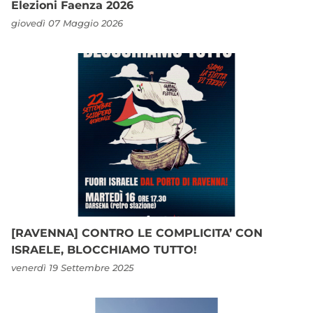
Elezioni Faenza 2026
giovedì 07 Maggio 2026
[RAVENNA] CONTRO LE COMPLICITA’ CON
ISRAELE, BLOCCHIAMO TUTTO!
venerdì 19 Settembre 2025