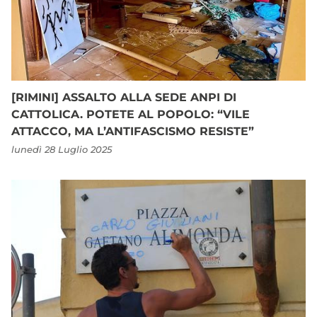
[RIMINI] ASSALTO ALLA SEDE ANPI DI
CATTOLICA. POTETE AL POPOLO: “VILE
ATTACCO, MA L’ANTIFASCISMO RESISTE”
lunedì 28 Luglio 2025