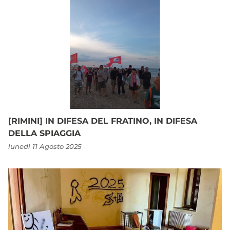
[RIMINI] IN DIFESA DEL FRATINO, IN DIFESA
DELLA SPIAGGIA
lunedì 11 Agosto 2025