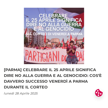
[PARMA] CELEBRARE IL 25 APRILE SIGNIFICA
DIRE NO ALLA GUERRA E AL GENOCIDIO: COS’È
DAVVERO SUCCESSO VENERDÌ A PARMA
DURANTE IL CORTEO
lunedì 28 Aprile 2025