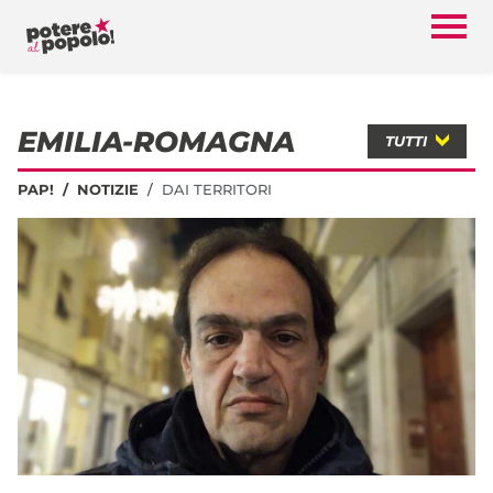
EMILIA-ROMAGNA
TUTTI
PAP!
NOTIZIE
DAI TERRITORI