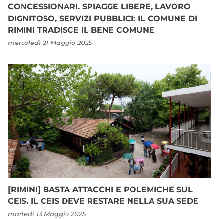
CONCESSIONARI. SPIAGGE LIBERE, LAVORO
DIGNITOSO, SERVIZI PUBBLICI: IL COMUNE DI
RIMINI TRADISCE IL BENE COMUNE
mercoledì 21 Maggio 2025
[RIMINI] BASTA ATTACCHI E POLEMICHE SUL
CEIS. IL CEIS DEVE RESTARE NELLA SUA SEDE
martedì 13 Maggio 2025