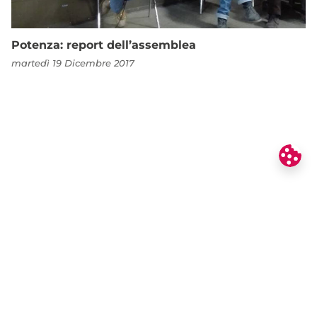
Potenza: report dell’assemblea
martedì 19 Dicembre 2017