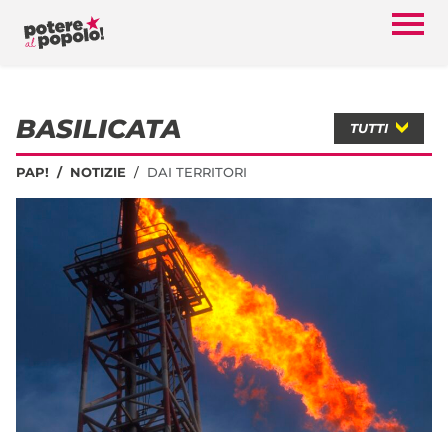
BASILICATA
TUTTI
PAP!
NOTIZIE
DAI TERRITORI