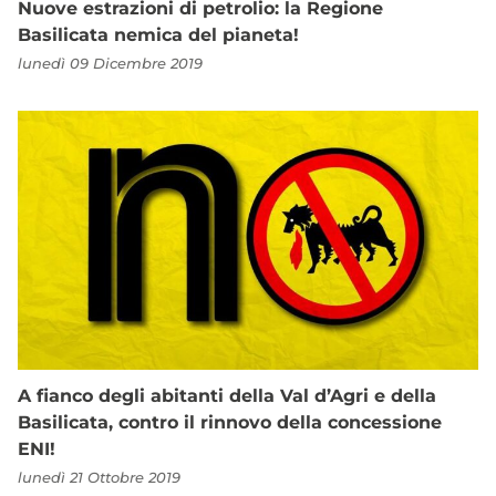
Nuove estrazioni di petrolio: la Regione
Basilicata nemica del pianeta!
lunedì 09 Dicembre 2019
A fianco degli abitanti della Val d’Agri e della
Basilicata, contro il rinnovo della concessione
ENI!
lunedì 21 Ottobre 2019