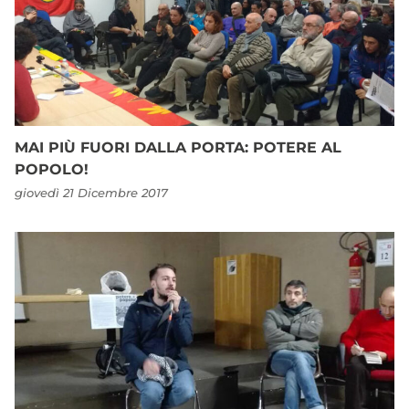
MAI PIÙ FUORI DALLA PORTA: POTERE AL
POPOLO!
giovedì 21 Dicembre 2017