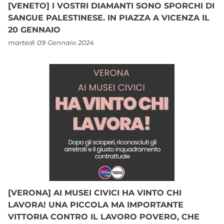
[VENETO] I VOSTRI DIAMANTI SONO SPORCHI DI
SANGUE PALESTINESE. IN PIAZZA A VICENZA IL
20 GENNAIO
martedì 09 Gennaio 2024
[VERONA] AI MUSEI CIVICI HA VINTO CHI
LAVORA! UNA PICCOLA MA IMPORTANTE
VITTORIA CONTRO IL LAVORO POVERO, CHE