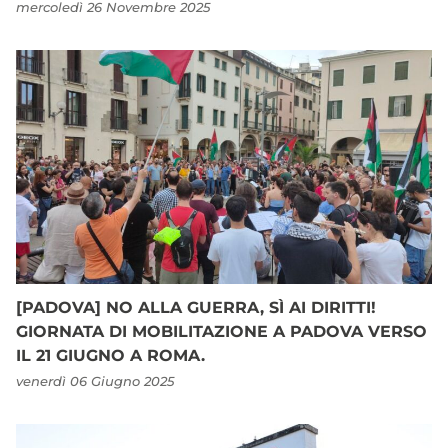
mercoledì 26 Novembre 2025
[PADOVA] NO ALLA GUERRA, SÌ AI DIRITTI!
GIORNATA DI MOBILITAZIONE A PADOVA VERSO
IL 21 GIUGNO A ROMA.
venerdì 06 Giugno 2025