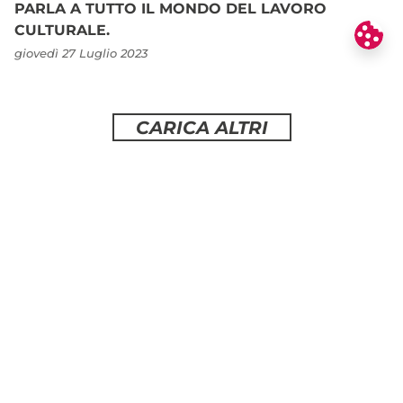
PARLA A TUTTO IL MONDO DEL LAVORO
CULTURALE.
giovedì 27 Luglio 2023
CARICA ALTRI