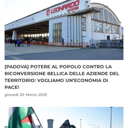
[PADOVA] POTERE AL POPOLO CONTRO LA
RICONVERSIONE BELLICA DELLE AZIENDE DEL
TERRITORIO: VOGLIAMO UN’ECONOMIA DI
PACE!
giovedì 20 Marzo 2025