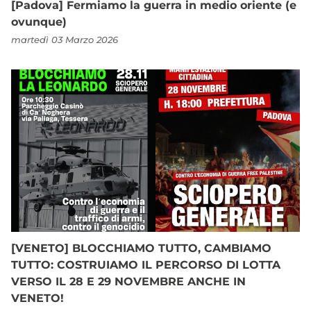
[Padova] Fermiamo la guerra in medio oriente (e
ovunque)
martedì 03 Marzo 2026
[VENETO] BLOCCHIAMO TUTTO, CAMBIAMO
TUTTO: COSTRUIAMO IL PERCORSO DI LOTTA
VERSO IL 28 E 29 NOVEMBRE ANCHE IN
VENETO!