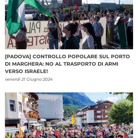
[PADOVA] CONTROLLO POPOLARE SUL PORTO
DI MARGHERA: NO AL TRASPORTO DI ARMI
VERSO ISRAELE!
venerdì 21 Giugno 2024