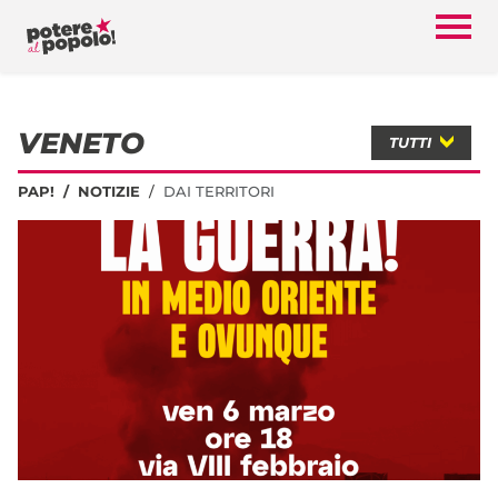
VENETO
TUTTI
PAP!
NOTIZIE
DAI TERRITORI