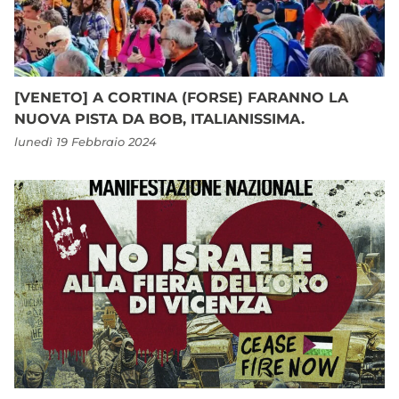
[VENETO] A CORTINA (FORSE) FARANNO LA
NUOVA PISTA DA BOB, ITALIANISSIMA.
lunedì 19 Febbraio 2024