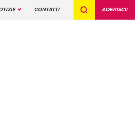
OTIZIE
CONTATTI
ADERISCI!