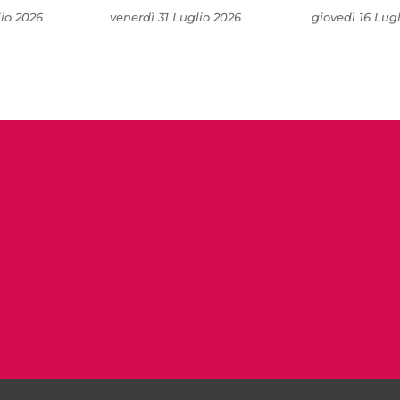
io 2026
venerdì 31 Luglio 2026
giovedì 16 Lug