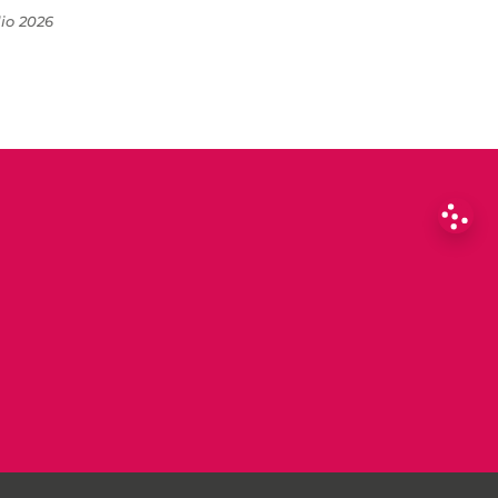
lio 2026