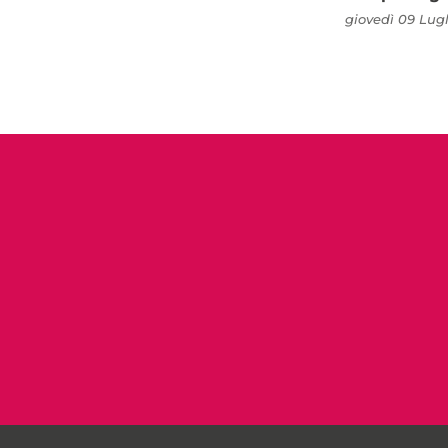
giovedì 09 Lugl