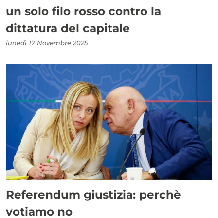
un solo filo rosso contro la
dittatura del capitale
lunedì 17 Novembre 2025
Referendum giustizia: perchè
votiamo no