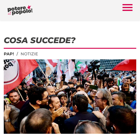
COSA SUCCEDE?
PAP!
NOTIZIE