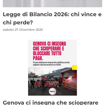
Legge di Bilancio 2026: chi vince e
chi perde?
sabato 27 Dicembre 2025
Genova ci insegna che scioperare