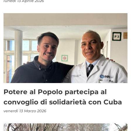
lunedì 13 Aprile 2026
Potere al Popolo partecipa al
convoglio di solidarietà con Cuba
venerdì 13 Marzo 2026