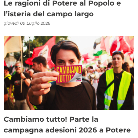
Le ragioni di Potere al Popolo e
l’isteria del campo largo
giovedì 09 Luglio 2026
Cambiamo tutto! Parte la
campagna adesioni 2026 a Potere