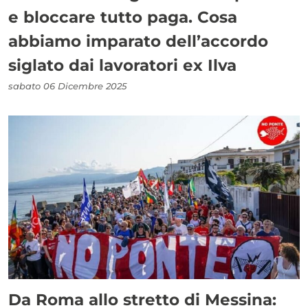
e bloccare tutto paga. Cosa
abbiamo imparato dell’accordo
siglato dai lavoratori ex Ilva
sabato 06 Dicembre 2025
Da Roma allo stretto di Messina: