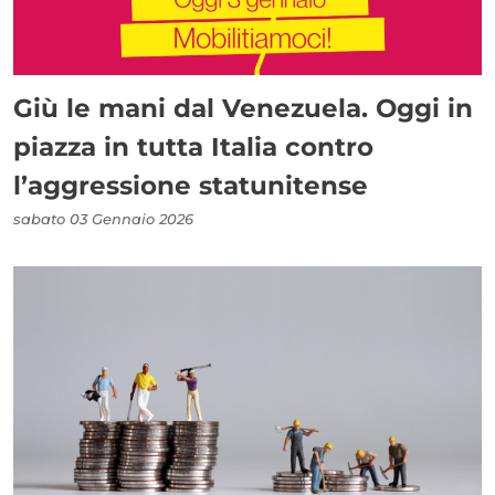
Giù le mani dal Venezuela. Oggi in
piazza in tutta Italia contro
l’aggressione statunitense
sabato 03 Gennaio 2026