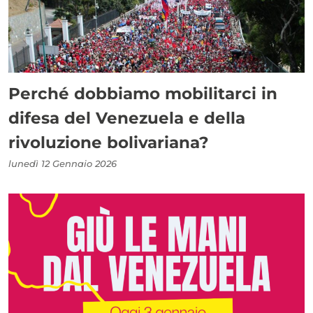
Perché dobbiamo mobilitarci in
difesa del Venezuela e della
rivoluzione bolivariana?
lunedì 12 Gennaio 2026