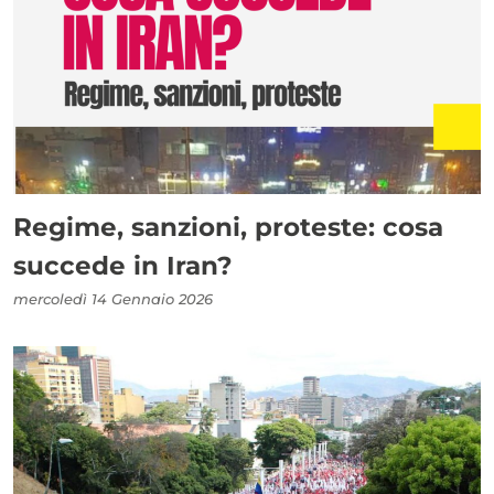
Regime, sanzioni, proteste: cosa
succede in Iran?
mercoledì 14 Gennaio 2026