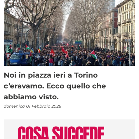
Noi in piazza ieri a Torino
c’eravamo. Ecco quello che
abbiamo visto.
domenica 01 Febbraio 2026