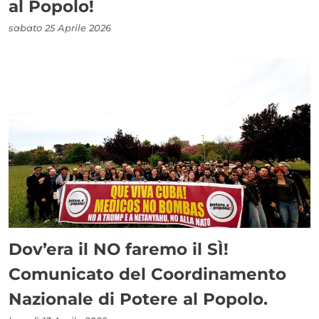
al Popolo!
sabato 25 Aprile 2026
Dov’era il NO faremo il SÌ!
Comunicato del Coordinamento
Nazionale di Potere al Popolo.