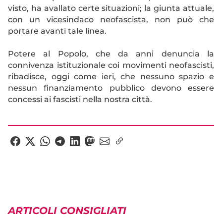
visto, ha avallato certe situazioni; la giunta attuale,
con un vicesindaco neofascista, non può che
portare avanti tale linea.
Potere al Popolo, che da anni denuncia la
connivenza istituzionale coi movimenti neofascisti,
ribadisce, oggi come ieri, che nessuno spazio e
nessun finanziamento pubblico devono essere
concessi ai fascisti nella nostra città.
ARTICOLI CONSIGLIATI