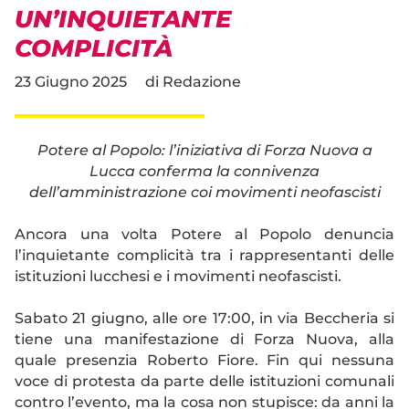
UN’INQUIETANTE
COMPLICITÀ
23 Giugno 2025
di
Redazione
Potere al Popolo: l’iniziativa di Forza Nuova a
Lucca conferma la connivenza
dell’amministrazione coi movimenti neofascisti
Ancora una volta Potere al Popolo denuncia
l’inquietante complicità tra i rappresentanti delle
istituzioni lucchesi e i movimenti neofascisti.
Sabato 21 giugno, alle ore 17:00, in via Beccheria si
tiene una manifestazione di Forza Nuova, alla
quale presenzia Roberto Fiore. Fin qui nessuna
voce di protesta da parte delle istituzioni comunali
contro l’evento, ma la cosa non stupisce: da anni la