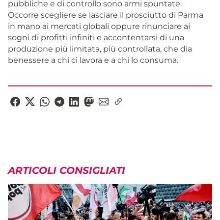
pubbliche e di controllo sono armi spuntate.
Occorre scegliere se lasciare il prosciutto di Parma
in mano ai mercati globali oppure rinunciare ai
sogni di profitti infiniti e accontentarsi di una
produzione più limitata, più controllata, che dia
benessere a chi ci lavora e a chi lo consuma.
ARTICOLI CONSIGLIATI