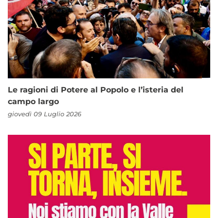
Le ragioni di Potere al Popolo e l’isteria del
campo largo
giovedì 09 Luglio 2026