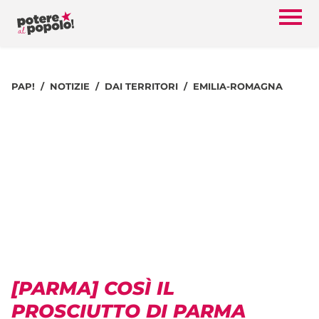
PAP!
NOTIZIE
DAI TERRITORI
EMILIA-ROMAGNA
[PARMA] COSÌ IL
PROSCIUTTO DI PARMA