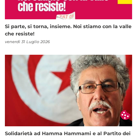
Si parte, si torna, insieme. Noi stiamo con la valle
che resiste!
venerdì 31 Luglio 2026
Solidarietà ad Hamma Hammami e al Partito dei