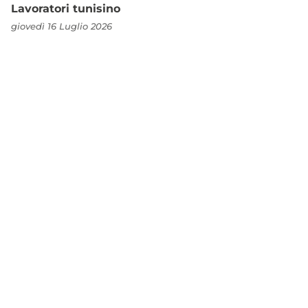
Lavoratori tunisino
giovedì 16 Luglio 2026