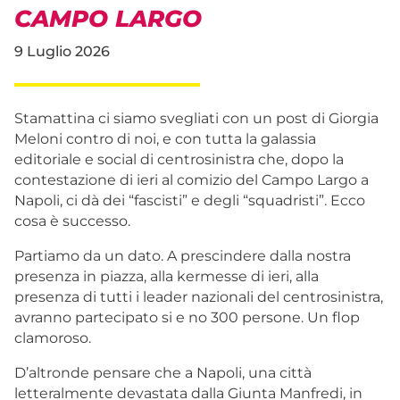
CAMPO LARGO
9 Luglio 2026
Stamattina ci siamo svegliati con un post di Giorgia
Meloni contro di noi, e con tutta la galassia
editoriale e social di centrosinistra che, dopo la
contestazione di ieri al comizio del Campo Largo a
Napoli, ci dà dei “fascisti” e degli “squadristi”. Ecco
cosa è successo.
Partiamo da un dato. A prescindere dalla nostra
presenza in piazza, alla kermesse di ieri, alla
presenza di tutti i leader nazionali del centrosinistra,
avranno partecipato si e no 300 persone. Un flop
clamoroso.
D’altronde pensare che a Napoli, una città
letteralmente devastata dalla Giunta Manfredi, in