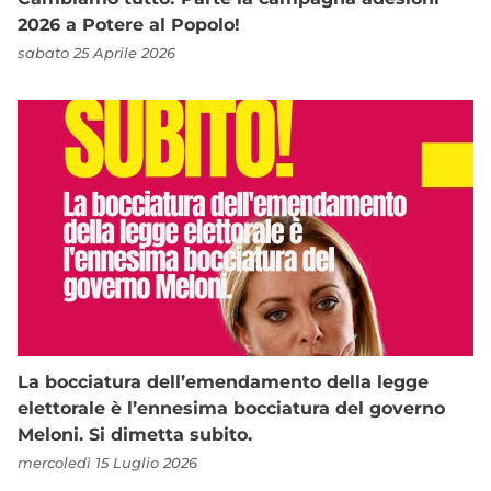
2026 a Potere al Popolo!
sabato 25 Aprile 2026
La bocciatura dell’emendamento della legge
elettorale è l’ennesima bocciatura del governo
Meloni. Si dimetta subito.
mercoledì 15 Luglio 2026