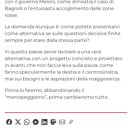
con il governo Meloni, come dimostra il caso di
Bagnoli o l’entusiasta accoglimento delle zone
rosse.
La domanda dunque è: come potete presentarvi
come alternativa se sulle questioni decisive finite
sempre per stare dalla stessa parte?
In questo paese serve lavorare a una vera
alternativa, con un progetto concreto e proiettato
in avanti, che non faccia leva sulla paura, come
fanno specularmente la destra e il centrosinistra,
mai sui bisogni e le aspirazioni della maggioranza.
Prima lo faremo, abbandonando il
“menopeggismo”, prima cambieremo tutto.