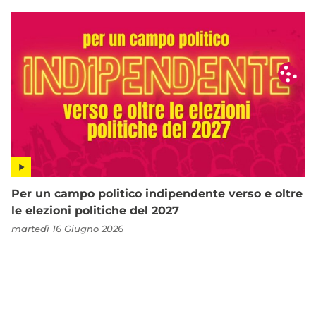
Per un campo politico indipendente verso e oltre
le elezioni politiche del 2027
martedì 16 Giugno 2026