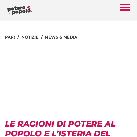
PAP!
NOTIZIE
NEWS & MEDIA
LE RAGIONI DI POTERE AL
POPOLO E L’ISTERIA DEL