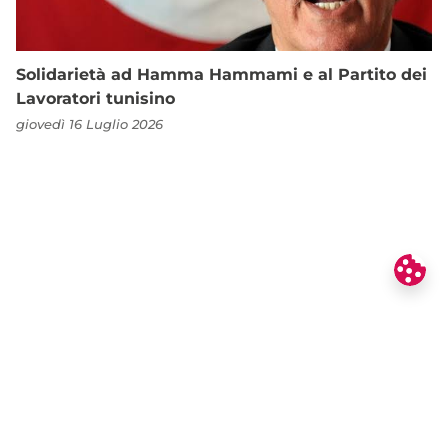
Solidarietà ad Hamma Hammami e al Partito dei
Lavoratori tunisino
giovedì 16 Luglio 2026