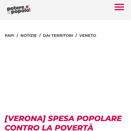
PAP!
NOTIZIE
DAI TERRITORI
VENETO
[VERONA] SPESA POPOLARE
CONTRO LA POVERTÀ