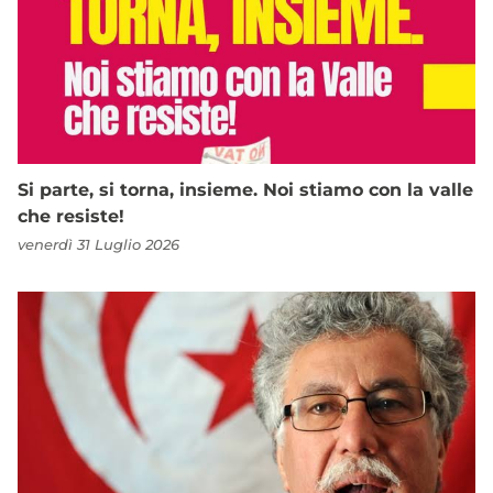
Si parte, si torna, insieme. Noi stiamo con la valle
che resiste!
venerdì 31 Luglio 2026