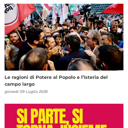
Le ragioni di Potere al Popolo e l’isteria del
campo largo
giovedì 09 Luglio 2026