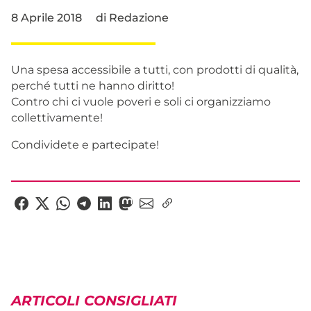
8 Aprile 2018
di
Redazione
Una spesa accessibile a tutti, con prodotti di qualità,
perché tutti ne hanno diritto!
Contro chi ci vuole poveri e soli ci organizziamo
collettivamente!
Condividete e partecipate!
ARTICOLI CONSIGLIATI