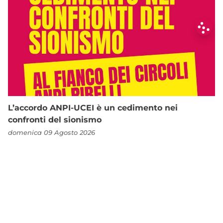
L’accordo ANPI-UCEI è un cedimento nei
confronti del sionismo
domenica 09 Agosto 2026