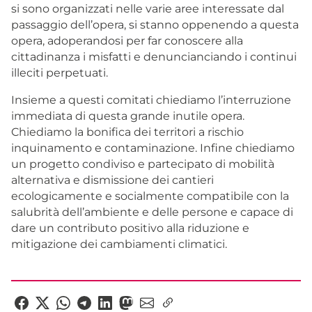
si sono organizzati nelle varie aree interessate dal
passaggio dell’opera, si stanno oppenendo a questa
opera, adoperandosi per far conoscere alla
cittadinanza i misfatti e denuncianciando i continui
illeciti perpetuati.
Insieme a questi comitati chiediamo l’interruzione
immediata di questa grande inutile opera.
Chiediamo la bonifica dei territori a rischio
inquinamento e contaminazione. Infine chiediamo
un progetto condiviso e partecipato di mobilità
alternativa e dismissione dei cantieri
ecologicamente e socialmente compatibile con la
salubrità dell’ambiente e delle persone e capace di
dare un contributo positivo alla riduzione e
mitigazione dei cambiamenti climatici.