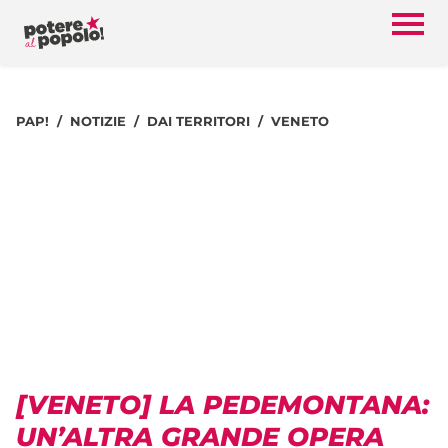
PAP!
NOTIZIE
DAI TERRITORI
VENETO
[VENETO] LA PEDEMONTANA:
UN’ALTRA GRANDE OPERA