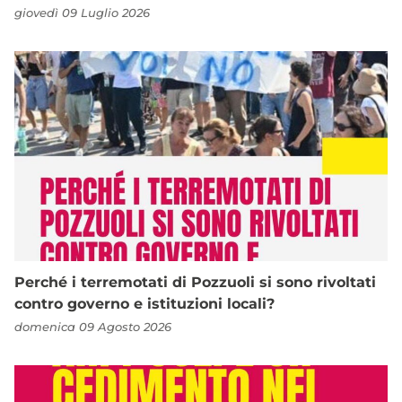
giovedì 09 Luglio 2026
Perché i terremotati di Pozzuoli si sono rivoltati
contro governo e istituzioni locali?
domenica 09 Agosto 2026