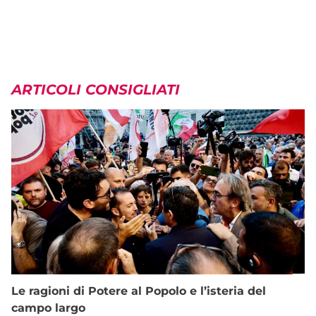
ARTICOLI CONSIGLIATI
Le ragioni di Potere al Popolo e l’isteria del
campo largo