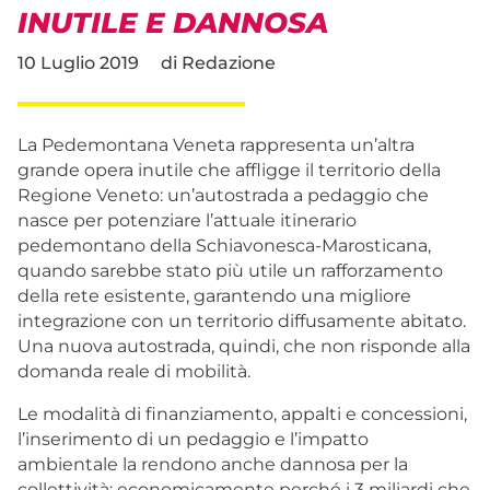
INUTILE E DANNOSA
10 Luglio 2019
di
Redazione
La Pedemontana Veneta rappresenta un’altra
grande opera inutile che affligge il territorio della
Regione Veneto: un’autostrada a pedaggio che
nasce per potenziare l’attuale itinerario
pedemontano della Schiavonesca-Marosticana,
quando sarebbe stato più utile un rafforzamento
della rete esistente, garantendo una migliore
integrazione con un territorio diffusamente abitato.
Una nuova autostrada, quindi, che non risponde alla
domanda reale di mobilità.
Le modalità di finanziamento, appalti e concessioni,
l’inserimento di un pedaggio e l’impatto
ambientale la rendono anche dannosa per la
collettività: economicamente perché i 3 miliardi che