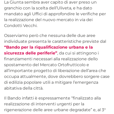
La Giunta sembra aver capito di aver preso un
granchio con la scelta dell’Uliveta, e ha dato
mandato agli Uffici di approfondire le verifiche per
la realizzazione del nuovo mercato in via dei
Condotti Vecchi.
Osserviamo però che nessuna delle due aree
individuate presenta le caratteristiche previste dal
“Bando per la riqualificazione urbana e la
sicurezza delle periferie”
, da cui si attingono i
finanziamenti necessari alla realizzazione dello
spostamento del Mercato Ortofrutticolo e
all’importante progetto di liberazione dell’area che
occupa attualmente, dove dovrebbero sorgere case
di edilizia popolare utili a mitigare l’emergenza
abitativa della città.
Il Bando infatti è espressamente “finalizzato alla
realizzazione di interventi urgenti per la
rigenerazione delle aree urbane degradate” e, al 3°