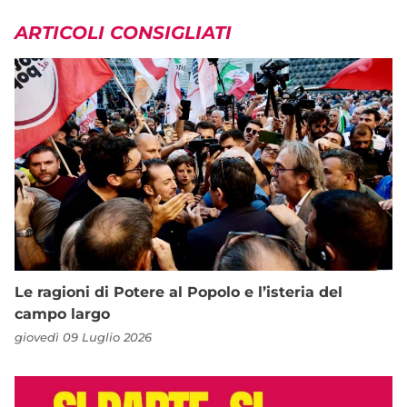
ARTICOLI CONSIGLIATI
Le ragioni di Potere al Popolo e l’isteria del
campo largo
giovedì 09 Luglio 2026