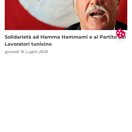
Solidarietà ad Hamma Hammami e al Partito dei
Lavoratori tunisino
giovedì 16 Luglio 2026