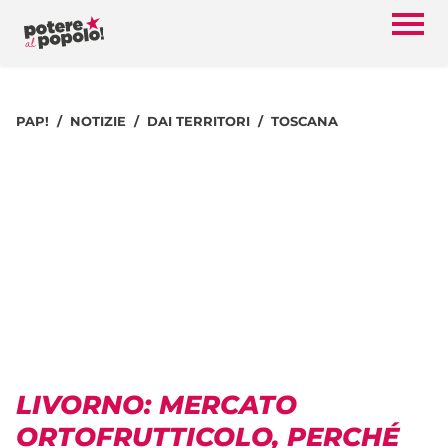
PAP!
NOTIZIE
DAI TERRITORI
TOSCANA
LIVORNO: MERCATO
ORTOFRUTTICOLO, PERCHÉ