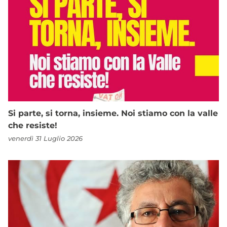
Si parte, si torna, insieme. Noi stiamo con la valle
che resiste!
venerdì 31 Luglio 2026