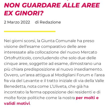
NON GUARDARE ALLE AREE
EX GINORI?
2 Marzo 2022
di
Redazione
Nei giorni scorsi, la Giunta Comunale ha preso
visione dell’esame comparativo delle aree
interessate alla collocazione del nuovo Mercato
Ortofrutticolo, concludendo che solo due delle
cinque aree, soggette ad esame, dimostrano una
più chiara predisposizione al nuovo insediamento.
Ovvero, un’area attigua al Modigliani Forum e l’area
fra via del Levante e il tratto iniziale di via della Valle
Benedetta, nota come L’Uliveta, che già ha
incontrato la ferma opposizione dei residenti e di
molte forze politiche come la nostra
per molti e
validi motivi
.