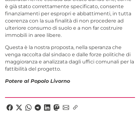
è già stato correttamente specificato, consente
finanziamenti per espropri e abbattimenti, in tutta
coerenza con la sua finalità di non procedere ad
ulteriore consumo di suolo e a non far costruire
immobili in aree libere.
Questa è la nostra proposta, nella speranza che
venga raccolta dal sindaco e dalle forze politiche di
maggioranza e analizzata dagli uffici comunali per la
fattibilità del progetto.
Potere al Popolo Livorno