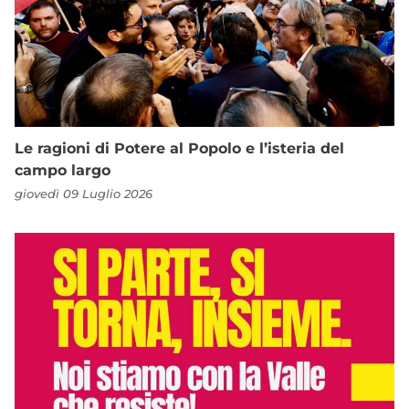
Le ragioni di Potere al Popolo e l’isteria del
campo largo
giovedì 09 Luglio 2026