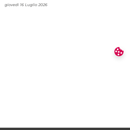
giovedì 16 Luglio 2026