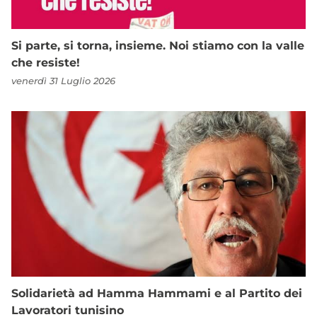
Si parte, si torna, insieme. Noi stiamo con la valle
che resiste!
venerdì 31 Luglio 2026
Solidarietà ad Hamma Hammami e al Partito dei
Lavoratori tunisino