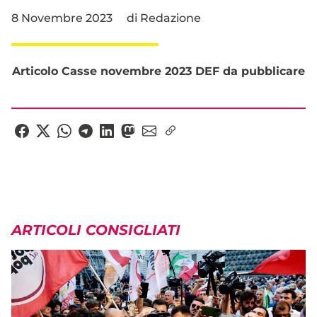
8 Novembre 2023
di
Redazione
Articolo Casse novembre 2023 DEF da pubblicare
ARTICOLI CONSIGLIATI