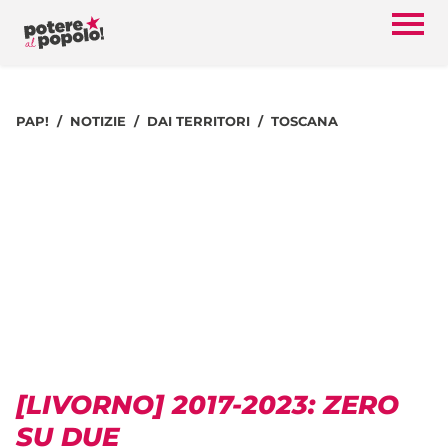
PAP!
NOTIZIE
DAI TERRITORI
TOSCANA
[LIVORNO] 2017-2023: ZERO
SU DUE