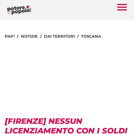
PAP!
NOTIZIE
DAI TERRITORI
TOSCANA
[FIRENZE] NESSUN
LICENZIAMENTO CON I SOLDI