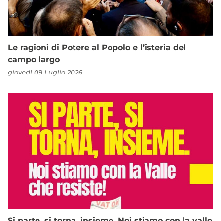
Le ragioni di Potere al Popolo e l’isteria del
campo largo
giovedì 09 Luglio 2026
Si parte, si torna, insieme. Noi stiamo con la valle