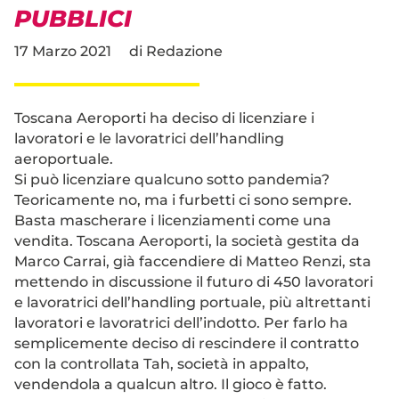
PUBBLICI
17 Marzo 2021
di
Redazione
Toscana Aeroporti ha deciso di licenziare i
lavoratori e le lavoratrici dell’handling
aeroportuale.
Si può licenziare qualcuno sotto pandemia?
Teoricamente no, ma i furbetti ci sono sempre.
Basta mascherare i licenziamenti come una
vendita. Toscana Aeroporti, la società gestita da
Marco Carrai, già faccendiere di Matteo Renzi, sta
mettendo in discussione il futuro di 450 lavoratori
e lavoratrici dell’handling portuale, più altrettanti
lavoratori e lavoratrici dell’indotto. Per farlo ha
semplicemente deciso di rescindere il contratto
con la controllata Tah, società in appalto,
vendendola a qualcun altro. Il gioco è fatto.