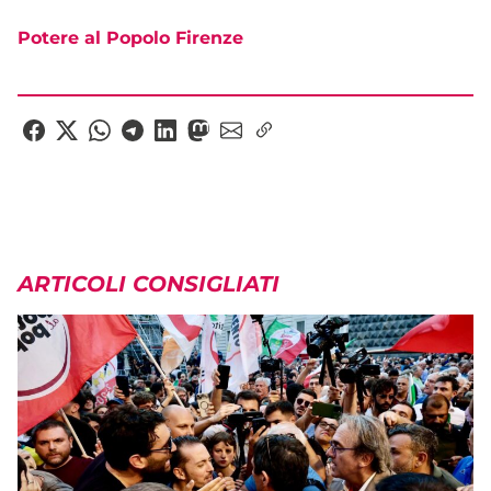
Potere al Popolo Firenze
ARTICOLI CONSIGLIATI