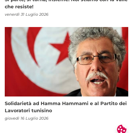
che resiste!
venerdì 31 Luglio 2026
Solidarietà ad Hamma Hammami e al Partito dei
Lavoratori tunisino
giovedì 16 Luglio 2026