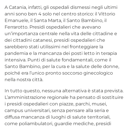
A Catania, infatti, gli ospedali dismessi negli ultimi
anni sono ben 4 solo nel centro storico: il Vittorio
Emanuele, il Santa Marta, il Santo Bambino, il
Ferrarotto. Presidi ospedalieri che avevano
un’importanza centrale nella vita delle cittadine e
dei cittadini catanesi, presidi ospedalieri che
sarebbero stati utilissimi nel fronteggiare la
pandemia e la mancanza dei posti letto in terapia
intensiva. Punti di salute fondamentali, come il
Santo Bambino, per la cura e la salute delle donne,
poiché era l’unico pronto soccorso ginecologico
nella nostra città.
In tutto questo, nessuna alternativa è stata prevista.
L’amministrazione regionale ha pensato di sostituire
i presidi ospedalieri con piazze, parchi, musei,
campus universitari, senza pensare alla seria e
diffusa mancanza di luoghi di salute territoriali,
come poliambulatori, guardie mediche, presidi