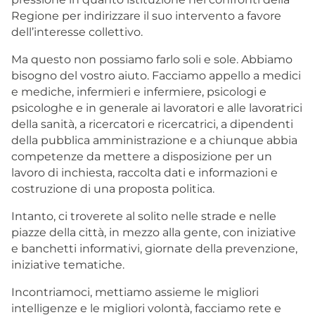
Regione per indirizzare il suo intervento a favore
dell’interesse collettivo.
Ma questo non possiamo farlo soli e sole. Abbiamo
bisogno del vostro aiuto. Facciamo appello a medici
e mediche, infermieri e infermiere, psicologi e
psicologhe e in generale ai lavoratori e alle lavoratrici
della sanità, a ricercatori e ricercatrici, a dipendenti
della pubblica amministrazione e a chiunque abbia
competenze da mettere a disposizione per un
lavoro di inchiesta, raccolta dati e informazioni e
costruzione di una proposta politica.
Intanto, ci troverete al solito nelle strade e nelle
piazze della città, in mezzo alla gente, con iniziative
e banchetti informativi, giornate della prevenzione,
iniziative tematiche.
Incontriamoci, mettiamo assieme le migliori
intelligenze e le migliori volontà, facciamo rete e