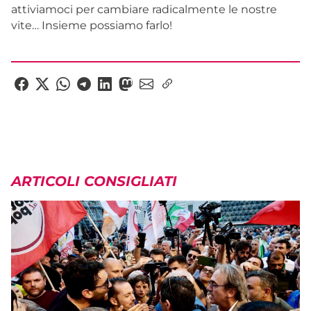
attiviamoci per cambiare radicalmente le nostre
vite… Insieme possiamo farlo!
ARTICOLI CONSIGLIATI