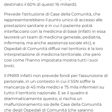
destinato il 60% di questi 16 miliardi).
Prevede l’istituzione di Case della Comunità, che
rappresenterebbero il punto unico di accesso alle
prestazioni sanitarie e in cui il paziente potrà
interfacciarsi con la medicina di base (infatti in essa
lavorerà un team di medicina generale, pediatria,
infermeria, ma anche assistenza sociale etc), e
Ospedali di Comunità diffusi nel territorio: è la loro
interpretazione di medicina territoriale, che però
così come l’hanno impostata mostra tutti i suoi
limiti.
Il PNRR infatti non prevede fondi per l’assunzione di
personale, in un contesto in cui il SSN soffre la
mancanza di 45 mila medici e 75 mila infermieri su
tutto il territorio nazionale. E se il quadro è
drammaticamente questo, si rischia un
malfunzionamento sia delle Case della Comunità
che degli Ospedali di Comunità (che saranno