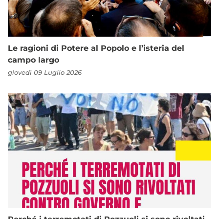
Le ragioni di Potere al Popolo e l’isteria del
campo largo
giovedì 09 Luglio 2026