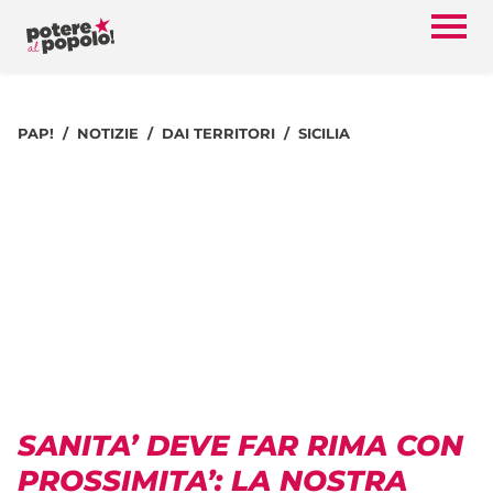
PAP!
NOTIZIE
DAI TERRITORI
SICILIA
SANITA’ DEVE FAR RIMA CON
PROSSIMITA’: LA NOSTRA