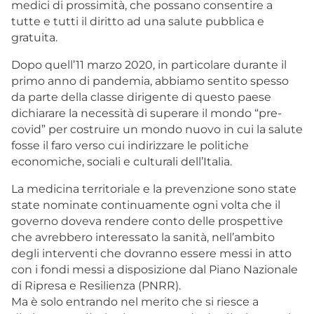
medici di prossimità, che possano consentire a
tutte e tutti il diritto ad una salute pubblica e
gratuita.
Dopo quell’11 marzo 2020, in particolare durante il
primo anno di pandemia, abbiamo sentito spesso
da parte della classe dirigente di questo paese
dichiarare la necessità di superare il mondo “pre-
covid” per costruire un mondo nuovo in cui la salute
fosse il faro verso cui indirizzare le politiche
economiche, sociali e culturali dell’Italia.
La medicina territoriale e la prevenzione sono state
state nominate continuamente ogni volta che il
governo doveva rendere conto delle prospettive
che avrebbero interessato la sanità, nell’ambito
degli interventi che dovranno essere messi in atto
con i fondi messi a disposizione dal Piano Nazionale
di Ripresa e Resilienza (PNRR).
Ma è solo entrando nel merito che si riesce a