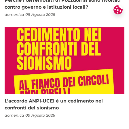
Perché i terremotati di Pozzuoli si sono rivoltati
contro governo e istituzioni locali?
domenica 09 Agosto 2026
L’accordo ANPI-UCEI è un cedimento nei
confronti del sionismo
domenica 09 Agosto 2026