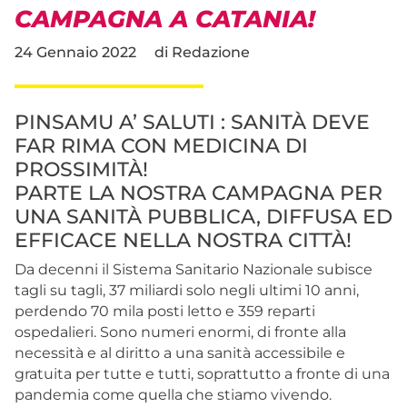
CAMPAGNA A CATANIA!
24 Gennaio 2022
di
Redazione
PINSAMU A’ SALUTI : SANITÀ DEVE
FAR RIMA CON MEDICINA DI
PROSSIMITÀ!
PARTE LA NOSTRA CAMPAGNA PER
UNA SANITÀ PUBBLICA, DIFFUSA ED
EFFICACE NELLA NOSTRA CITTÀ!
Da decenni il Sistema Sanitario Nazionale subisce
tagli su tagli, 37 miliardi solo negli ultimi 10 anni,
perdendo 70 mila posti letto e 359 reparti
ospedalieri. Sono numeri enormi, di fronte alla
necessità e al diritto a una sanità accessibile e
gratuita per tutte e tutti, soprattutto a fronte di una
pandemia come quella che stiamo vivendo.