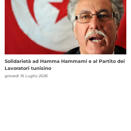
Solidarietà ad Hamma Hammami e al Partito dei
Lavoratori tunisino
giovedì 16 Luglio 2026