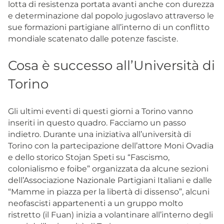
lotta di resistenza portata avanti anche con durezza
e determinazione dal popolo jugoslavo attraverso le
sue formazioni partigiane all’interno di un conflitto
mondiale scatenato dalle potenze fasciste.
Cosa è successo all’Università di
Torino
Gli ultimi eventi di questi giorni a Torino vanno
inseriti in questo quadro. Facciamo un passo
indietro. Durante una iniziativa all’università di
Torino con la partecipazione dell’attore Moni Ovadia
e dello storico Stojan Speti su “Fascismo,
colonialismo e foibe” organizzata da alcune sezioni
dell’Associazione Nazionale Partigiani Italiani e dalle
“Mamme in piazza per la libertà di dissenso”, alcuni
neofascisti appartenenti a un gruppo molto
ristretto (il Fuan) inizia a volantinare all’interno degli