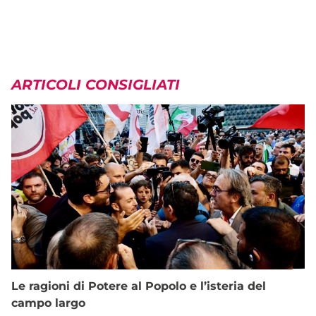
ARTICOLI CONSIGLIATI
Le ragioni di Potere al Popolo e l’isteria del
campo largo