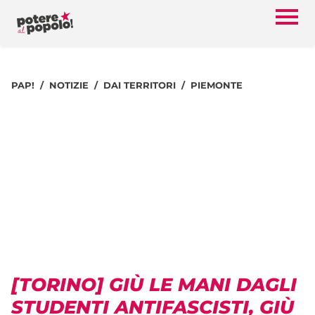
PAP!
NOTIZIE
DAI TERRITORI
PIEMONTE
[TORINO] GIÙ LE MANI DAGLI
STUDENTI ANTIFASCISTI, GIÙ