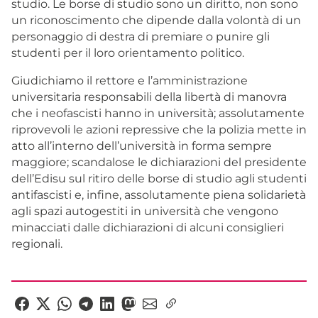
studio. Le borse di studio sono un diritto, non sono
un riconoscimento che dipende dalla volontà di un
personaggio di destra di premiare o punire gli
studenti per il loro orientamento politico.
Giudichiamo il rettore e l’amministrazione
universitaria responsabili della libertà di manovra
che i neofascisti hanno in università; assolutamente
riprovevoli le azioni repressive che la polizia mette in
atto all’interno dell’università in forma sempre
maggiore; scandalose le dichiarazioni del presidente
dell’Edisu sul ritiro delle borse di studio agli studenti
antifascisti e, infine, assolutamente piena solidarietà
agli spazi autogestiti in università che vengono
minacciati dalle dichiarazioni di alcuni consiglieri
regionali.