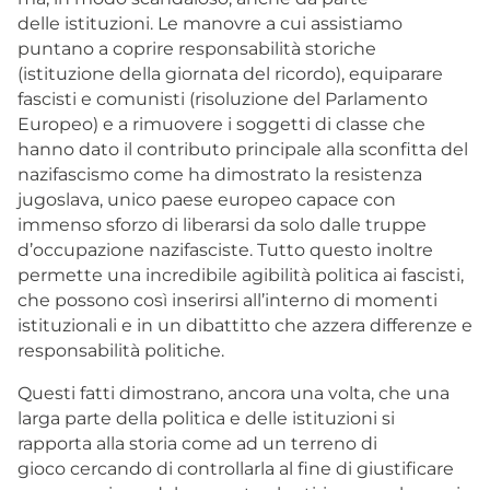
delle istituzioni. Le manovre a cui assistiamo
puntano a coprire responsabilità storiche
(istituzione della giornata del ricordo), equiparare
fascisti e comunisti (risoluzione del Parlamento
Europeo) e a rimuovere i soggetti di classe che
hanno dato il contributo principale alla sconfitta del
nazifascismo come ha dimostrato la resistenza
jugoslava, unico paese europeo capace con
immenso sforzo di liberarsi da solo dalle truppe
d’occupazione nazifasciste. Tutto questo inoltre
permette una incredibile agibilità politica ai fascisti,
che possono così inserirsi all’interno di momenti
istituzionali e in un dibattitto che azzera differenze e
responsabilità politiche.
Questi fatti dimostrano, ancora una volta, che una
larga parte della politica e delle istituzioni si
rapporta alla storia come ad un terreno di
gioco cercando di controllarla al fine di giustificare