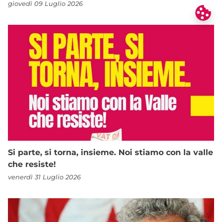
giovedì 09 Luglio 2026
Si parte, si torna, insieme. Noi stiamo con la valle
che resiste!
venerdì 31 Luglio 2026