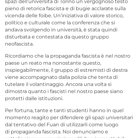
spazi dell’università di Torino un vergognoso testo
pieno di retorica fascista e di bugie acclarate sulla
vicenda delle foibe. Un’iniziativa di valore storico,
politico e culturale come la conferenza che si
andava svolgendo in università, è stata quindi
disturbata e contestata da questo gruppo
neofascista.
Ricordiamo che la propaganda fascista è nel nostro
paese un reato ma nonostante questo,
inspiegabilmente, il gruppo di estremisti di destra
viene accompagnato dalla polizia che tenta di
tutelare il volantinaggio. Ancora una volta si
dimostra quanto i fascisti nel nostro paese siano
protetti dalle istituzioni.
Per fortuna, tante e tanti studenti hanno in quel
momento reagito per difendere gli spazi universitari
dal tentativo del Fuan di utilizzarli come luogo
di propaganda fascista. Noi denunciamo e