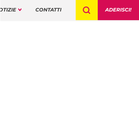
OTIZIE
CONTATTI
ADERISCI!