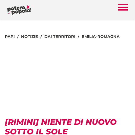
PAP!
NOTIZIE
DAI TERRITORI
EMILIA-ROMAGNA
[RIMINI] NIENTE DI NUOVO
SOTTO IL SOLE