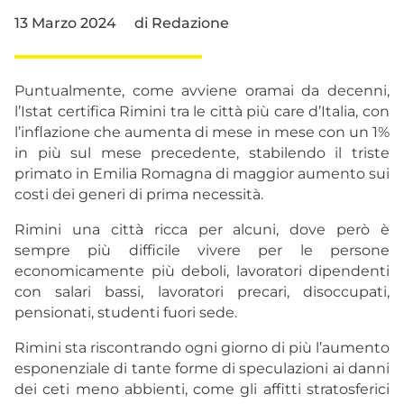
13 Marzo 2024
di
Redazione
Puntualmente, come avviene oramai da decenni,
l’Istat certifica Rimini tra le città più care d’Italia, con
l’inflazione che aumenta di mese in mese con un 1%
in più sul mese precedente, stabilendo il triste
primato in Emilia Romagna di maggior aumento sui
costi dei generi di prima necessità.
Rimini una città ricca per alcuni, dove però è
sempre più difficile vivere per le persone
economicamente più deboli, lavoratori dipendenti
con salari bassi, lavoratori precari, disoccupati,
pensionati, studenti fuori sede.
Rimini sta riscontrando ogni giorno di più l’aumento
esponenziale di tante forme di speculazioni ai danni
dei ceti meno abbienti, come gli affitti stratosferici