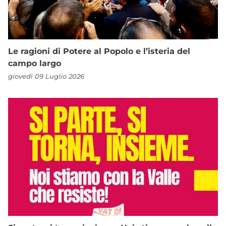
Le ragioni di Potere al Popolo e l’isteria del
campo largo
giovedì 09 Luglio 2026