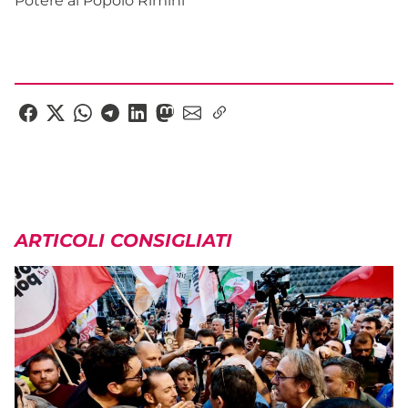
Potere al Popolo Rimini
ARTICOLI CONSIGLIATI