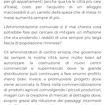
per gli appartamenti (anche qua tra le città più care
d’Italia), costi per l’acquisto di un alloggio
inaccessibili e un carrello della spesa che di mese in
mese aumenta sempre di più.
L’Amministrazione comunale si è mai chiesta cosa
potrebbe fare per cercare di mitigare un inflazione
che sta erodendo i redditi di una sempre più larga
fascia di popolazione riminese?
Gli amministratori di centro sinistra, che governano
da sempre la nostra città, sono molto bravi ad
autorizzare la costruzione di nuovi centri
commerciali e supermercati dove la grande
distribuzione può continuare a fare enormi profitti,
meno bravi invece a promuovere progetti dove
viene accorciata la filiera nella commercializzazione
di prodotti agricoli coinvolgendo i piccoli produttori,
magari con la creazione di mercati al dettaglio dove,
proprio grazie alla riduzione dei passaggi intermedi