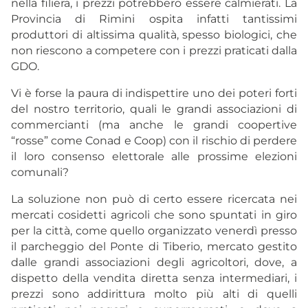
nella filiera, i prezzi potrebbero essere calmierati. La
Provincia di Rimini ospita infatti tantissimi
produttori di altissima qualità, spesso biologici, che
non riescono a competere con i prezzi praticati dalla
GDO.
Vi è forse la paura di indispettire uno dei poteri forti
del nostro territorio, quali le grandi associazioni di
commercianti (ma anche le grandi coopertive
“rosse” come Conad e Coop) con il rischio di perdere
il loro consenso elettorale alle prossime elezioni
comunali?
La soluzione non può di certo essere ricercata nei
mercati cosidetti agricoli che sono spuntati in giro
per la città, come quello organizzato venerdì presso
il parcheggio del Ponte di Tiberio, mercato gestito
dalle grandi associazioni degli agricoltori, dove, a
dispetto della vendita diretta senza intermediari, i
prezzi sono addirittura molto più alti di quelli