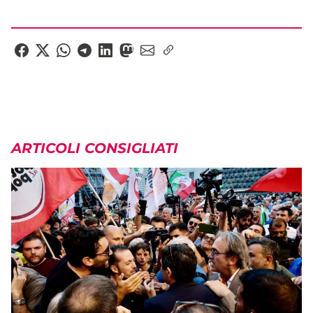
ARTICOLI CONSIGLIATI