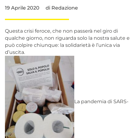
19 Aprile 2020
di
Redazione
Questa crisi feroce, che non passerà nel giro di
qualche giorno, non riguarda solo la nostra salute e
può colpire chiunque: la solidarietà è l’unica via
d’uscita.
La pandemia di SARS-