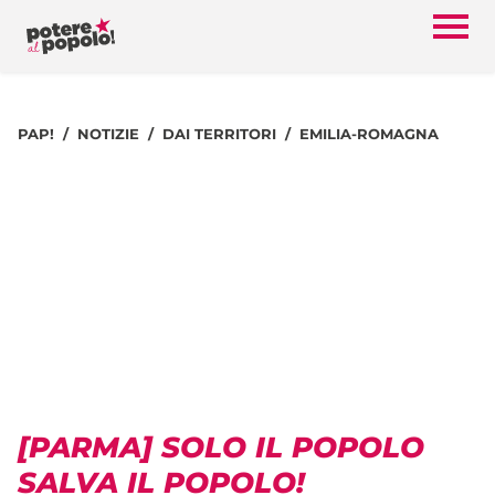
PAP!
NOTIZIE
DAI TERRITORI
EMILIA-ROMAGNA
[PARMA] SOLO IL POPOLO
SALVA IL POPOLO!