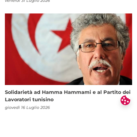
venerdì 31 Luglio 2026
Solidarietà ad Hamma Hammami e al Partito dei
Lavoratori tunisino
giovedì 16 Luglio 2026