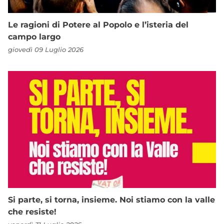
Le ragioni di Potere al Popolo e l’isteria del
campo largo
giovedì 09 Luglio 2026
Si parte, si torna, insieme. Noi stiamo con la valle
che resiste!