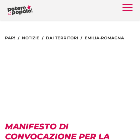
PAP!
NOTIZIE
DAI TERRITORI
EMILIA-ROMAGNA
MANIFESTO DI
CONVOCAZIONE PER LA