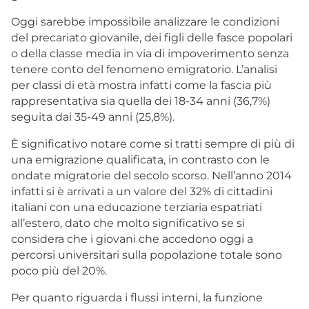
Oggi sarebbe impossibile analizzare le condizioni
del precariato giovanile, dei figli delle fasce popolari
o della classe media in via di impoverimento senza
tenere conto del fenomeno emigratorio. L’analisi
per classi di età mostra infatti come la fascia più
rappresentativa sia quella dei 18-34 anni (36,7%)
seguita dai 35-49 anni (25,8%).
È significativo notare come si tratti sempre di più di
una emigrazione qualificata, in contrasto con le
ondate migratorie del secolo scorso. Nell’anno 2014
infatti si è arrivati a un valore del 32% di cittadini
italiani con una educazione terziaria espatriati
all’estero, dato che molto significativo se si
considera che i giovani che accedono oggi a
percorsi universitari sulla popolazione totale sono
poco più del 20%.
Per quanto riguarda i flussi interni, la funzione