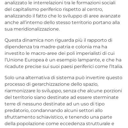
analizzato le interrelazioni tra le formazioni sociali
del capitalismo periferico rispetto al centro,
analizzando il fatto che lo sviluppo di aree avanzate
anche all’interno dello stesso territorio portano alla
sua meridionalizzazione.
Questa dinamica non riguarda più il rapporto di
dipendenza tra madre-patria e colonia ma ha
investito le macro-aree dei poli imperialisti di cui
l’Unione Europea è un esempio lampante, e che ha
ricadute precise sui suoi paesi periferici come l’Italia.
Solo una alternativa di sistema può invertire questo
processo di gerarchizzazione dello spazio,
riarmonizzare lo sviluppo, senza che alcune porzioni
del territorio siano destinate ad essere sterminate
terre di nessuno destinate ad un uso di tipo
predatorio, condannando alcuni settori allo
sfruttamento schiavistico, e tenendo una parte
della popolazione come eccedenza strutturale e