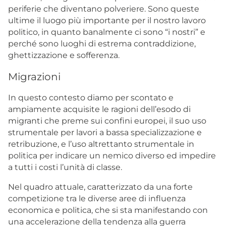
periferie che diventano polveriere. Sono queste
ultime il luogo più importante per il nostro lavoro
politico, in quanto banalmente ci sono “i nostri” e
perché sono luoghi di estrema contraddizione,
ghettizzazione e sofferenza.
Migrazioni
In questo contesto diamo per scontato e
ampiamente acquisite le ragioni dell’esodo di
migranti che preme sui confini europei, il suo uso
strumentale per lavori a bassa specializzazione e
retribuzione, e l’uso altrettanto strumentale in
politica per indicare un nemico diverso ed impedire
a tutti i costi l’unità di classe.
Nel quadro attuale, caratterizzato da una forte
competizione tra le diverse aree di influenza
economica e politica, che si sta manifestando con
una accelerazione della tendenza alla guerra