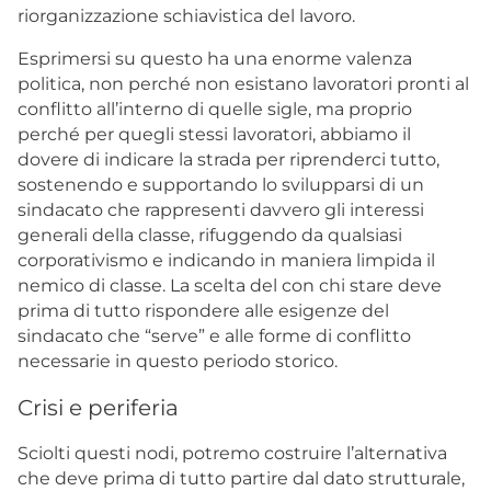
riorganizzazione schiavistica del lavoro.
Esprimersi su questo ha una enorme valenza
politica, non perché non esistano lavoratori pronti al
conflitto all’interno di quelle sigle, ma proprio
perché per quegli stessi lavoratori, abbiamo il
dovere di indicare la strada per riprenderci tutto,
sostenendo e supportando lo svilupparsi di un
sindacato che rappresenti davvero gli interessi
generali della classe, rifuggendo da qualsiasi
corporativismo e indicando in maniera limpida il
nemico di classe. La scelta del con chi stare deve
prima di tutto rispondere alle esigenze del
sindacato che “serve” e alle forme di conflitto
necessarie in questo periodo storico.
Crisi e periferia
Sciolti questi nodi, potremo costruire l’alternativa
che deve prima di tutto partire dal dato strutturale,