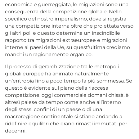
economica e guerreggiata, le migrazioni sono una
conseguenza della competizione globale. Nello
specifico del nostro imperialismo, dove si registra
una competizione interna oltre che proiettata verso
gli altri poli e questo determina un inscindibile
rapporto tra migrazioni extraeuropee e migrazioni
interne ai paesi della Ue, su quest’ultima crediamo
manchi un ragionamento organico.
Il processo di gerarchizzazione tra le metropoli
globali europee ha animato naturalmente
un’entropia fino a poco tempo fa più sommessa. Se
questo è evidente sul piano della riaccesa
competizione, oggi commerciale domani chissà, è
altresì palese da tempo come anche all’interno
degli stessi confini di un paese o di una
macroregione continentale si stiano andando a
ridefinire equilibri che erano rimasti immutati per
decenni.