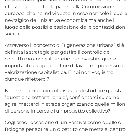
riflessione attenta da parte della Commissione
europea, che ha individuato in esse non solo il cuore
nevralgico dell’iniziativa economica ma anche il
luogo della possibile esplosione delle contraddizioni
sociali.
Attraverso il concetto di “rigenerazione urbana” si è
definita la strategia per gestire il controllo dei
conflitti ma anche il terreno per investire quote
importanti di capitali al fine di favorire il processo di
valorizzazione capitalistica. E noi non vogliamo
dunque rifletterci?
Non sentiamo quindi il bisogno di studiare questa
“questione settentrionale”, confrontarci su come
agire, metterci in strada organizzando quelle milioni
di persone in cerca di un progetto collettivo?
Cogliamo l’occasione di un Festival come quello di
Bologna per aprire un dibattito che metta al centro