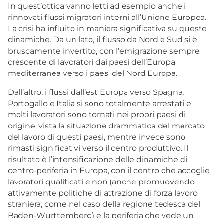
In quest’ottica vanno letti ad esempio anche i
rinnovati flussi migratori interni all’Unione Europea.
La crisi ha influito in maniera significativa su queste
dinamiche. Da un lato, il flusso da Nord e Sud si è
bruscamente invertito, con l’emigrazione sempre
crescente di lavoratori dai paesi dell’Europa
mediterranea verso i paesi del Nord Europa.
Dall’altro, i flussi dall’est Europa verso Spagna,
Portogallo e Italia si sono totalmente arrestati e
molti lavoratori sono tornati nei propri paesi di
origine, vista la situazione drammatica del mercato
del lavoro di questi paesi, mentre invece sono
rimasti significativi verso il centro produttivo. Il
risultato è l’intensificazione delle dinamiche di
centro-periferia in Europa, con il centro che accoglie
lavoratori qualificati e non (anche promuovendo
attivamente politiche di attrazione di forza lavoro
straniera, come nel caso della regione tedesca del
Baden-Wurttemberg) e la periferia che vede un