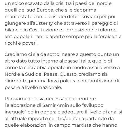
un solco scavato dalla crisi tra i paesi del nord e
quelli del sud Europa, che si è dapprima
manifestato con le crisi dei debiti sovrani per poi
giungere all’austerity che attraverso il pareggio di
bilancio in Costituzione e l’imposizione di riforme
antipopolari hanno aperto sempre più la forbice tra
ricchi e poveri.
Crediamo ci sia da sottolineare a questo punto un
altro dato tutto interno al paese Italia, quello di
come la crisi abbia operato in modo assai diverso a
Nord e a Sud del Paese. Questo, crediamo sia
dirimente per una forza politica con l’ambizione di
pesare a livello nazionale.
Pensiamo che sia necessario riprendere
l’elaborazione di Samir Amin sullo “sviluppo
ineguale” ed in generale adeguare il livello di analisi
all’attuale rapporto centro/periferia partendo da
quelle elaborazioni in campo marxista che hanno