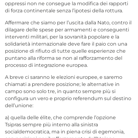
oppressi non ne consegue la modifica dei rapporti
di forza continentale senza l’ipotesi della rottura.
Affermare che siamo per l’uscita dalla Nato, contro il
dilagare delle spese per armamenti e conseguenti
interventi militari, per la sovranità popolare e la
solidarietà internazionale deve fare il paio con una
posizione di rifiuto di tutte quelle esperienze che
puntano alla riforma se non al rafforzamento del
processo di integrazione europea.
A breve ci saranno le elezioni europee, e saremo
chiamati a prendere posizione; le alternative in
campo sono solo tre, in quanto sempre più si
configura un vero e proprio referendum sul destino
dell’unione:
a) quella delle élite, che comprende l’opzione
Tsipras sempre più interno alla sinistra
socialdemocratica, ma in piena crisi di egemonia,