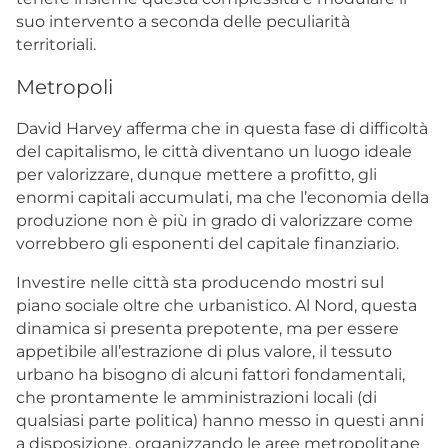
suo intervento a seconda delle peculiarità
territoriali.
Metropoli
David Harvey afferma che in questa fase di difficoltà
del capitalismo, le città diventano un luogo ideale
per valorizzare, dunque mettere a profitto, gli
enormi capitali accumulati, ma che l’economia della
produzione non è più in grado di valorizzare come
vorrebbero gli esponenti del capitale finanziario.
Investire nelle città sta producendo mostri sul
piano sociale oltre che urbanistico. Al Nord, questa
dinamica si presenta prepotente, ma per essere
appetibile all’estrazione di plus valore, il tessuto
urbano ha bisogno di alcuni fattori fondamentali,
che prontamente le amministrazioni locali (di
qualsiasi parte politica) hanno messo in questi anni
a disposizione, organizzando le aree metropolitane