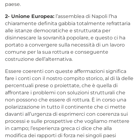
paese.
2- Unione Europea:
l’assemblea di Napoli l’ha
chiaramente definita gabbia totalmente refrattaria
alle istanze democratiche e strutturata per
disinnescare la sovranità popolare, e questo ci ha
portato a convergere sulla necessità di un lavoro
comune per la sua rottura e conseguente
costruzione dell’alternativa.
Essere coerenti con queste affermazioni significa
fare i conti con il nostro compito storico, al di là delle
percentuali prese o proiettate, che è quella di
affrontare i problemi con soluzioni strutturali che
non possono che essere di rottura. È in corso una
polarizzazione in tutto il continente che ci mette
davanti all’urgenza di esprimerci con coerenza sui
processi e sulle prospettive che vogliamo mettere
in campo; l’esperienza greca ci dice che alla
modifica dei rapporti di forza nei singoli paesi