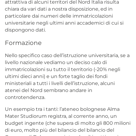
attrattiva di alcuni territori del Nord Italia risulta
chiara da vari dati a nostra disposizione, ed in
particolare dai numeri delle immatricolazioni
universitarie negli ultimi anni accademici di cui si
dispongono dati.
Formazione
Nello specifico caso dell’istruzione universitaria, se a
livello nazionale vediamo un deciso calo di
immatricolazioni su tutto il territorio (-20% negli
ultimi dieci anni) e un forte taglio dei fondi
ministeriali a tutti i livelli dell’istruzione, alcuni
atenei del Nord sembrano andare in
controtendenza.
Un esempio tra i tanti: l’ateneo bolognese Alma
Mater Studiorum registra, al corrente anno, un
budget ingente (che supera di molto gli 800 milioni
di euro, molto più del bilancio del bilancio del