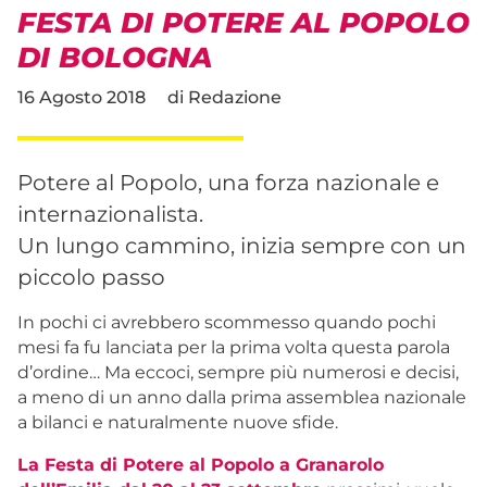
FESTA DI POTERE AL POPOLO
DI BOLOGNA
16 Agosto 2018
di
Redazione
Potere al Popolo, una forza nazionale e
internazionalista.
Un lungo cammino, inizia sempre con un
piccolo passo
In pochi ci avrebbero scommesso quando pochi
mesi fa fu lanciata per la prima volta questa parola
d’ordine… Ma eccoci, sempre più numerosi e decisi,
a meno di un anno dalla prima assemblea nazionale
a bilanci e naturalmente nuove sfide.
La Festa di Potere al Popolo a Granarolo