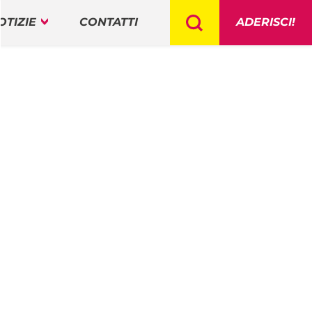
OTIZIE
CONTATTI
ADERISCI!