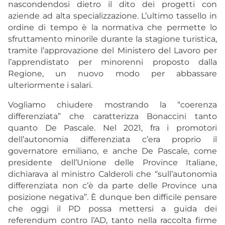
nascondendosi dietro il dito dei progetti con
aziende ad alta specializzazione. L’ultimo tassello in
ordine di tempo è la normativa che permette lo
sfruttamento minorile durante la stagione turistica,
tramite l’approvazione del Ministero del Lavoro per
l’apprendistato per minorenni proposto dalla
Regione, un nuovo modo per abbassare
ulteriormente i salari.
Vogliamo chiudere mostrando la “coerenza
differenziata” che caratterizza Bonaccini tanto
quanto De Pascale. Nel 2021, fra i promotori
dell’autonomia differenziata c’era proprio il
governatore emiliano, e anche De Pascale, come
presidente dell’Unione delle Province Italiane,
dichiarava al ministro Calderoli che “sull’autonomia
differenziata non c’è da parte delle Province una
posizione negativa”. È dunque ben difficile pensare
che oggi il PD possa mettersi a guida dei
referendum contro l’AD, tanto nella raccolta firme