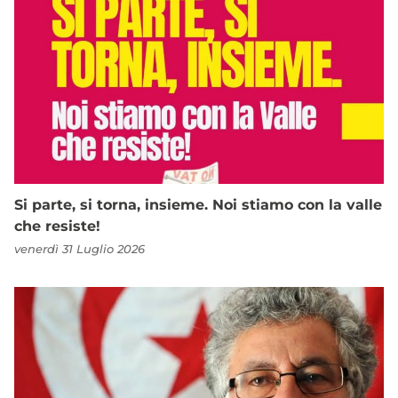
Si parte, si torna, insieme. Noi stiamo con la valle
che resiste!
venerdì 31 Luglio 2026