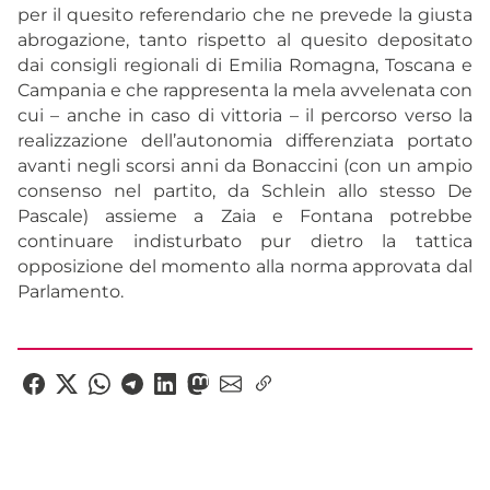
per il quesito referendario che ne prevede la giusta
abrogazione, tanto rispetto al quesito depositato
dai consigli regionali di Emilia Romagna, Toscana e
Campania e che rappresenta la mela avvelenata con
cui – anche in caso di vittoria – il percorso verso la
realizzazione dell’autonomia differenziata portato
avanti negli scorsi anni da Bonaccini (con un ampio
consenso nel partito, da Schlein allo stesso De
Pascale) assieme a Zaia e Fontana potrebbe
continuare indisturbato pur dietro la tattica
opposizione del momento alla norma approvata dal
Parlamento.