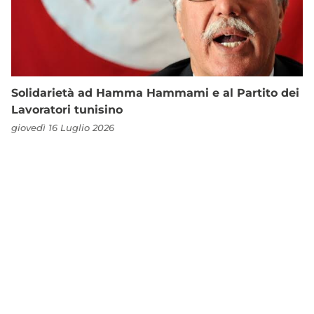
Solidarietà ad Hamma Hammami e al Partito dei
Lavoratori tunisino
giovedì 16 Luglio 2026