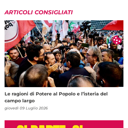
ARTICOLI CONSIGLIATI
Le ragioni di Potere al Popolo e l’isteria del
campo largo
giovedì 09 Luglio 2026