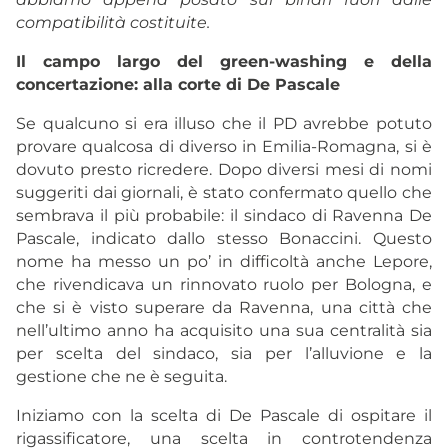
compatibilità costituite.
Il campo largo del green-washing e della
concertazione: alla corte di De Pascale
Se qualcuno si era illuso che il PD avrebbe potuto
provare qualcosa di diverso in Emilia-Romagna, si è
dovuto presto ricredere. Dopo diversi mesi di nomi
suggeriti dai giornali, è stato confermato quello che
sembrava il più probabile: il sindaco di Ravenna De
Pascale, indicato dallo stesso Bonaccini. Questo
nome ha messo un po’ in difficoltà anche Lepore,
che rivendicava un rinnovato ruolo per Bologna, e
che si è visto superare da Ravenna, una città che
nell’ultimo anno ha acquisito una sua centralità sia
per scelta del sindaco, sia per l’alluvione e la
gestione che ne è seguita.
Iniziamo con la scelta di De Pascale di ospitare il
rigassificatore, una scelta in controtendenza