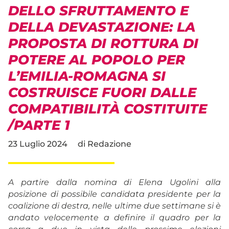
DELLO SFRUTTAMENTO E
DELLA DEVASTAZIONE: LA
PROPOSTA DI ROTTURA DI
POTERE AL POPOLO PER
L’EMILIA-ROMAGNA SI
COSTRUISCE FUORI DALLE
COMPATIBILITÀ COSTITUITE
/PARTE 1
23 Luglio 2024
di
Redazione
A partire dalla nomina di Elena Ugolini alla
posizione di possibile candidata presidente per la
coalizione di destra, nelle ultime due settimane si è
andato velocemente a definire il quadro per la