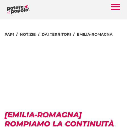
PAP!
NOTIZIE
DAI TERRITORI
EMILIA-ROMAGNA
[EMILIA-ROMAGNA]
ROMPIAMO LA CONTINUITÀ