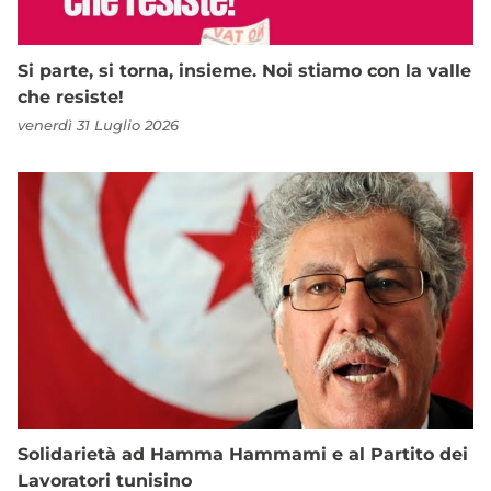
Si parte, si torna, insieme. Noi stiamo con la valle
che resiste!
venerdì 31 Luglio 2026
Solidarietà ad Hamma Hammami e al Partito dei
Lavoratori tunisino