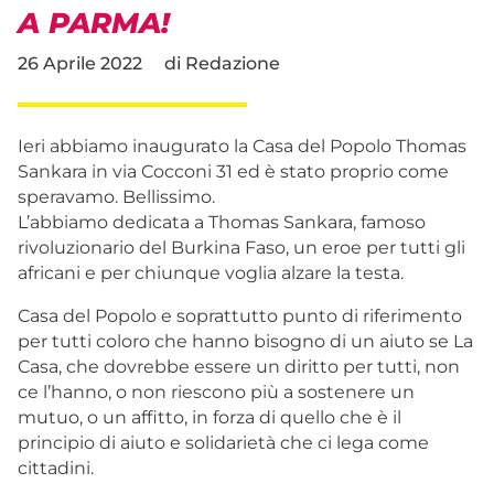
A PARMA!
26 Aprile 2022
di
Redazione
Ieri abbiamo inaugurato la Casa del Popolo Thomas
Sankara in via Cocconi 31 ed è stato proprio come
speravamo. Bellissimo.
L’abbiamo dedicata a Thomas Sankara, famoso
rivoluzionario del Burkina Faso, un eroe per tutti gli
africani e per chiunque voglia alzare la testa.
Casa del Popolo e soprattutto punto di riferimento
per tutti coloro che hanno bisogno di un aiuto se La
Casa, che dovrebbe essere un diritto per tutti, non
ce l’hanno, o non riescono più a sostenere un
mutuo, o un affitto, in forza di quello che è il
principio di aiuto e solidarietà che ci lega come
cittadini.