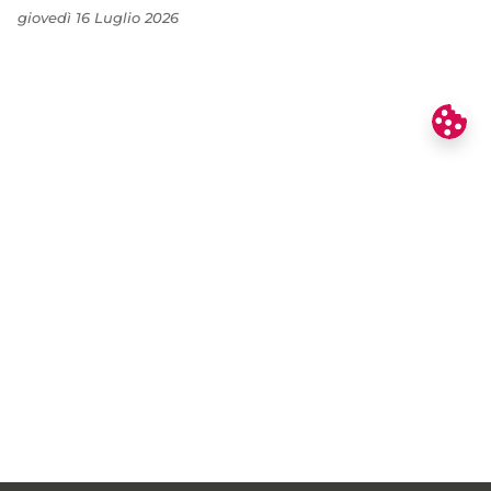
giovedì 16 Luglio 2026