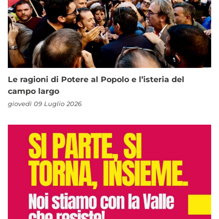
Le ragioni di Potere al Popolo e l’isteria del
campo largo
giovedì 09 Luglio 2026