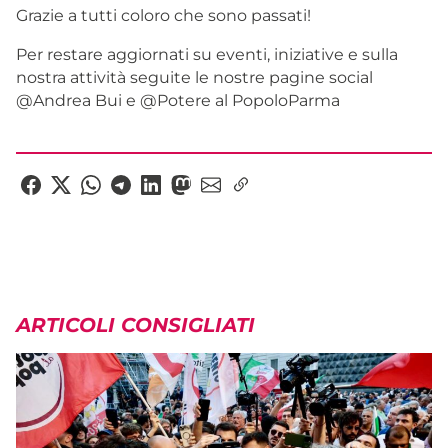
Grazie a tutti coloro che sono passati!
Per restare aggiornati su eventi, iniziative e sulla
nostra attività seguite le nostre pagine social
@Andrea Bui e @Potere al PopoloParma
ARTICOLI CONSIGLIATI