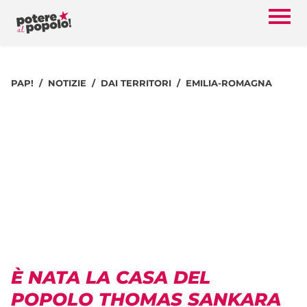
PAP!
NOTIZIE
DAI TERRITORI
EMILIA-ROMAGNA
È NATA LA CASA DEL
POPOLO THOMAS SANKARA