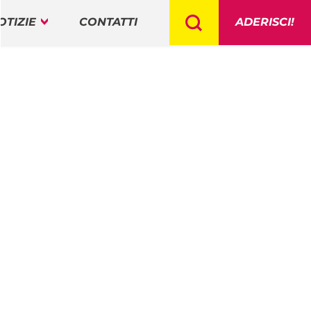
OTIZIE
CONTATTI
ADERISCI!