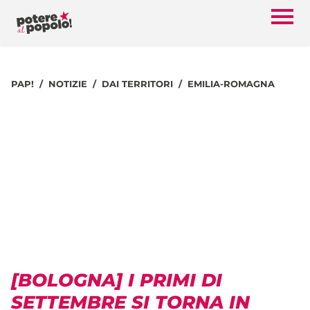
PAP!
NOTIZIE
DAI TERRITORI
EMILIA-ROMAGNA
[BOLOGNA] I PRIMI DI
SETTEMBRE SI TORNA IN