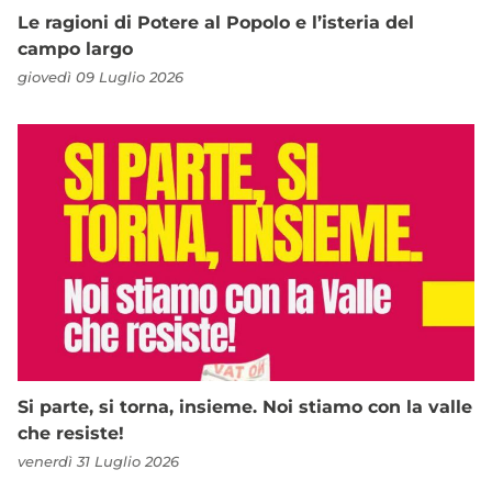
Le ragioni di Potere al Popolo e l’isteria del
campo largo
giovedì 09 Luglio 2026
Si parte, si torna, insieme. Noi stiamo con la valle
che resiste!
venerdì 31 Luglio 2026