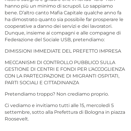
hanno più un minimo di scrupoli. Lo sappiamo
bene. D’altro canto Mafia Capitale qualche anno fa
ha dimostrato quanto sia possibile far prosperare le
cooperative a danno dei servizi e dei lavoratori.
Dunque, insieme ai compagni e alle compagne di
Federazione del Sociale USB, pretendiamo:
DIMISSIONI IMMEDIATE DEL PREFETTO IMPRESA
MECCANISMI DI CONTROLLO PUBBLICO SULLA
GESTIONE DI CENTRI E FONDI PER L’ACCOGLIENZA
CON LA PARTECIPAZIONE DI MIGRANTI OSPITATI,
PARTI SOCIALI E CITTADINANZA
Pretendiamo troppo? Non crediamo proprio.
Ci vediamo e invitiamo tutti alle 15, mercoledì 5
settembre, sotto alla Prefettura di Bologna in piazza
Roosevelt.