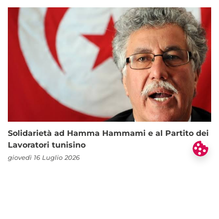
Solidarietà ad Hamma Hammami e al Partito dei
Lavoratori tunisino
giovedì 16 Luglio 2026