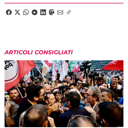
ARTICOLI CONSIGLIATI