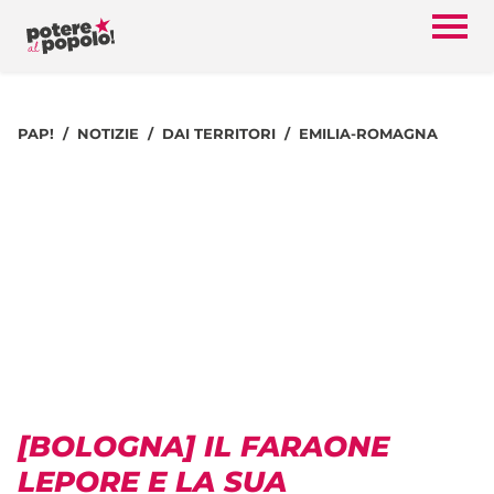
PAP!
NOTIZIE
DAI TERRITORI
EMILIA-ROMAGNA
[BOLOGNA] IL FARAONE
LEPORE E LA SUA