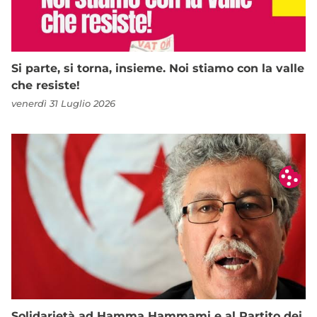
Si parte, si torna, insieme. Noi stiamo con la valle
che resiste!
venerdì 31 Luglio 2026
Solidarietà ad Hamma Hammami e al Partito dei