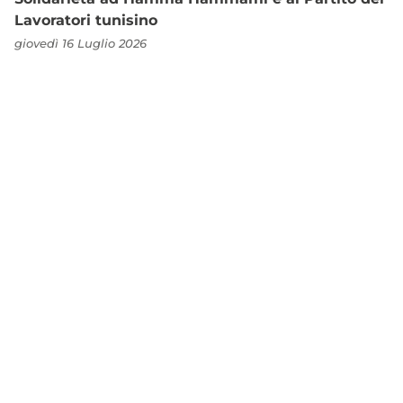
Lavoratori tunisino
giovedì 16 Luglio 2026