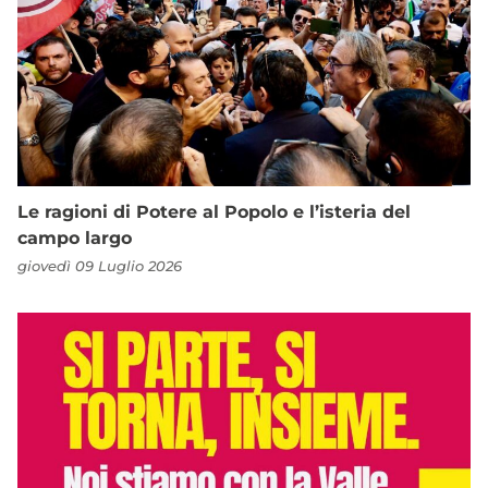
Le ragioni di Potere al Popolo e l’isteria del
campo largo
giovedì 09 Luglio 2026