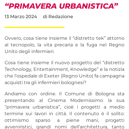
“PRIMAVERA URBANISTICA”
13 Marzo 2024
di
Redazione
Ovvero, cosa tiene insieme il “distretto tek” attorno
al tecnopolo, la vita precaria e la fuga nel Regno
Unito degli infermieri.
Cosa tiene insieme il nuovo progetto del “distretto
Technology, Entertainment, Knowledge” e la notizia
che l’ospedale di Exeter (Regno Unito) fa campagna
acquisti tra gli infermieri bolognesi?
Andiamo con ordine. Il Comune di Bologna sta
presentando al Cinema Modernissimo la sua
“primavera urbanistica”, cioè i progetti a medio
termine sui lavori in città. Il contenuto è il solito:
ottimismo sparso a piene mani, progetti
avveniristici, grandi nomi dell’architettura, tanto