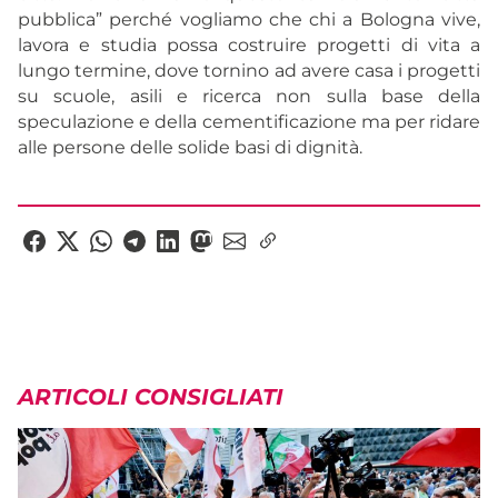
pubblica” perché vogliamo che chi a Bologna vive,
lavora e studia possa costruire progetti di vita a
lungo termine, dove tornino ad avere casa i progetti
su scuole, asili e ricerca non sulla base della
speculazione e della cementificazione ma per ridare
alle persone delle solide basi di dignità.
ARTICOLI CONSIGLIATI