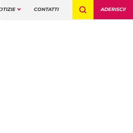
OTIZIE
CONTATTI
ADERISCI!