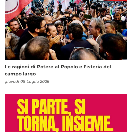
Le ragioni di Potere al Popolo e l’isteria del
campo largo
giovedì 09 Luglio 2026