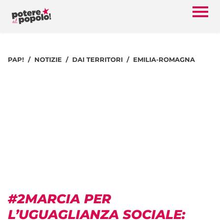
PAP!
NOTIZIE
DAI TERRITORI
EMILIA-ROMAGNA
#2MARCIA PER
L’UGUAGLIANZA SOCIALE: