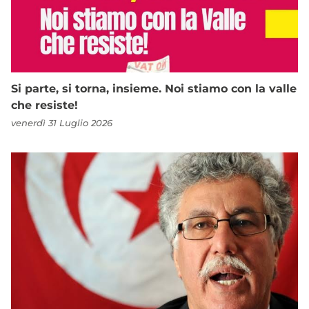
Si parte, si torna, insieme. Noi stiamo con la valle
che resiste!
venerdì 31 Luglio 2026