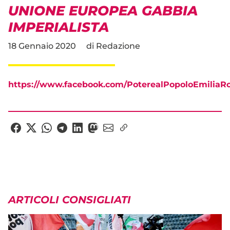
UNIONE EUROPEA GABBIA
IMPERIALISTA
18 Gennaio 2020
di
Redazione
https://www.facebook.com/PoterealPopoloEmilia
ARTICOLI CONSIGLIATI