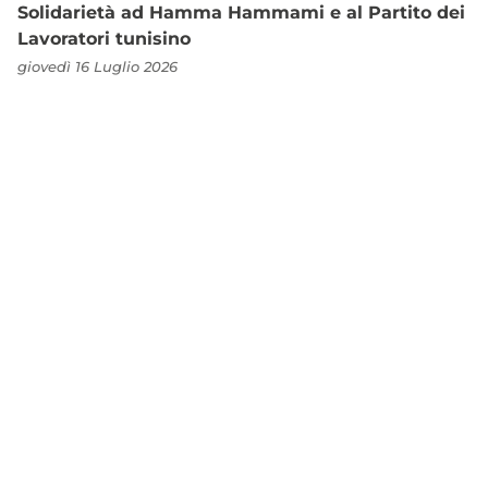
Solidarietà ad Hamma Hammami e al Partito dei
Lavoratori tunisino
giovedì 16 Luglio 2026