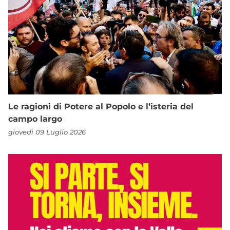
Le ragioni di Potere al Popolo e l’isteria del
campo largo
giovedì 09 Luglio 2026