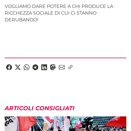
VOGLIAMO DARE POTERE A CHI PRODUCE LA
RICCHEZZA SOCIALE DI CUI CI STANNO
DERUBANDO!
ARTICOLI CONSIGLIATI