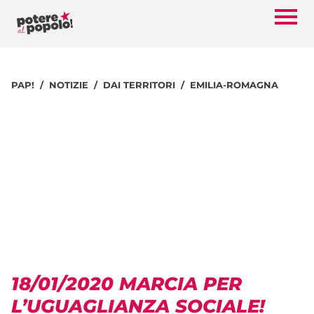
PAP!
NOTIZIE
DAI TERRITORI
EMILIA-ROMAGNA
18/01/2020 MARCIA PER
L’UGUAGLIANZA SOCIALE!