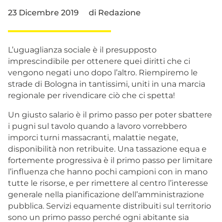
23 Dicembre 2019
di
Redazione
L’uguaglianza sociale è il presupposto
imprescindibile per ottenere quei diritti che ci
vengono negati uno dopo l’altro. Riempiremo le
strade di Bologna in tantissimi, uniti in una marcia
regionale per rivendicare ciò che ci spetta!
Un giusto salario è il primo passo per poter sbattere
i pugni sul tavolo quando a lavoro vorrebbero
imporci turni massacranti, malattie negate,
disponibilità non retribuite. Una tassazione equa e
fortemente progressiva è il primo passo per limitare
l’influenza che hanno pochi campioni con in mano
tutte le risorse, e per rimettere al centro l’interesse
generale nella pianificazione dell’amministrazione
pubblica. Servizi equamente distribuiti sul territorio
sono un primo passo perché ogni abitante sia