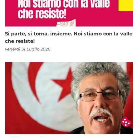
Si parte, si torna, insieme. Noi stiamo con la valle
che resiste!
venerdì 31 Luglio 2026