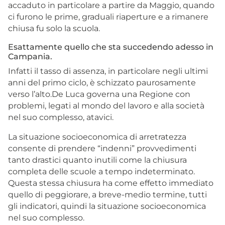
accaduto in particolare a partire da Maggio, quando
ci furono le prime, graduali riaperture e a rimanere
chiusa fu solo la scuola.
Esattamente quello che sta succedendo adesso in
Campania.
Infatti il tasso di assenza, in particolare negli ultimi
anni del primo ciclo, è schizzato paurosamente
verso l’alto.De Luca governa una Regione con
problemi, legati al mondo del lavoro e alla società
nel suo complesso, atavici.
La situazione socioeconomica di arretratezza
consente di prendere “indenni” provvedimenti
tanto drastici quanto inutili come la chiusura
completa delle scuole a tempo indeterminato.
Questa stessa chiusura ha come effetto immediato
quello di peggiorare, a breve-medio termine, tutti
gli indicatori, quindi la situazione socioeconomica
nel suo complesso.