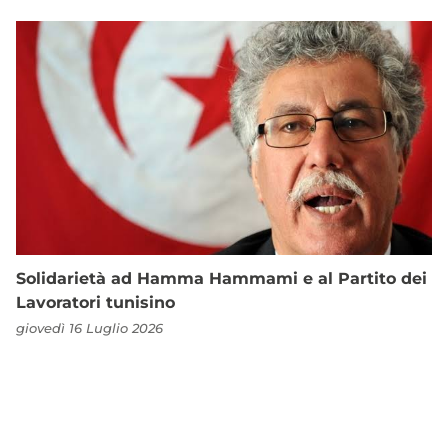
Solidarietà ad Hamma Hammami e al Partito dei
Lavoratori tunisino
giovedì 16 Luglio 2026