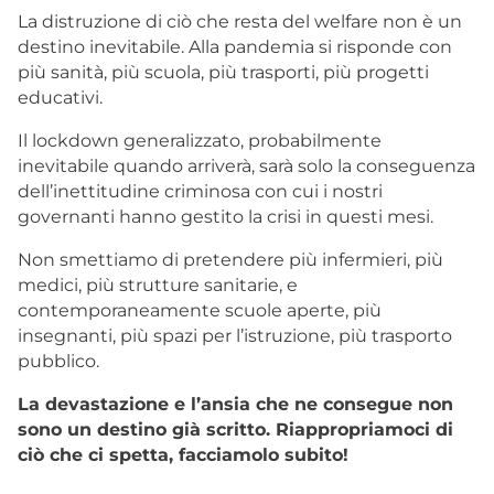
La distruzione di ciò che resta del welfare non è un
destino inevitabile. Alla pandemia si risponde con
più sanità, più scuola, più trasporti, più progetti
educativi.
Il lockdown generalizzato, probabilmente
inevitabile quando arriverà, sarà solo la conseguenza
dell’inettitudine criminosa con cui i nostri
governanti hanno gestito la crisi in questi mesi.
Non smettiamo di pretendere più infermieri, più
medici, più strutture sanitarie, e
contemporaneamente scuole aperte, più
insegnanti, più spazi per l’istruzione, più trasporto
pubblico.
La devastazione e l’ansia che ne consegue non
sono un destino già scritto. Riappropriamoci di
ciò che ci spetta, facciamolo subito!