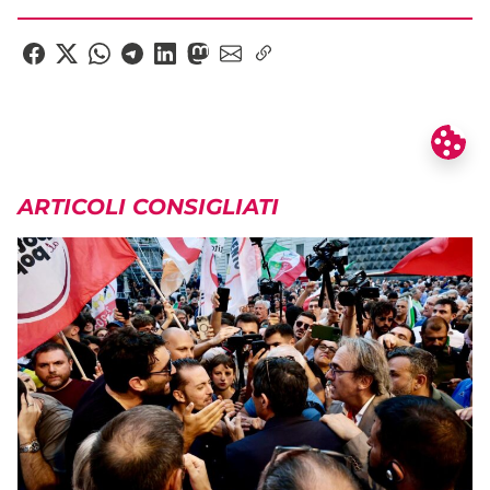
ARTICOLI CONSIGLIATI