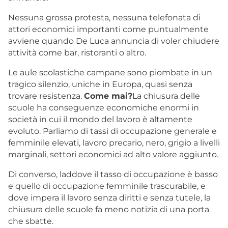
Nessuna grossa protesta, nessuna telefonata di
attori economici importanti come puntualmente
avviene quando De Luca annuncia di voler chiudere
attività come bar, ristoranti o altro.
Le aule scolastiche campane sono piombate in un
tragico silenzio, uniche in Europa, quasi senza
trovare resistenza.
Come mai?
La chiusura delle
scuole ha conseguenze economiche enormi in
società in cui il mondo del lavoro è altamente
evoluto. Parliamo di tassi di occupazione generale e
femminile elevati, lavoro precario, nero, grigio a livelli
marginali, settori economici ad alto valore aggiunto.
Di converso, laddove il tasso di occupazione è basso
e quello di occupazione femminile trascurabile, e
dove impera il lavoro senza diritti e senza tutele, la
chiusura delle scuole fa meno notizia di una porta
che sbatte.