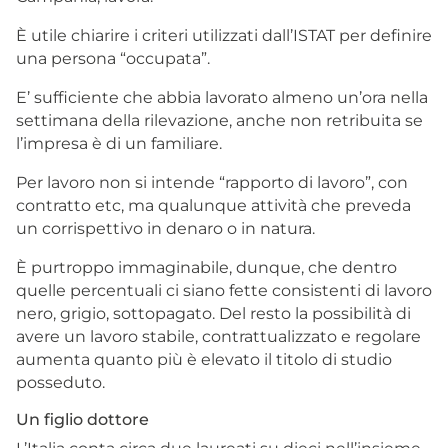
È utile chiarire i criteri utilizzati dall’ISTAT per definire
una persona “occupata”.
E’ sufficiente che abbia lavorato almeno un’ora nella
settimana della rilevazione, anche non retribuita se
l’impresa è di un familiare.
Per lavoro non si intende “rapporto di lavoro”, con
contratto etc, ma qualunque attività che preveda
un corrispettivo in denaro o in natura.
È purtroppo immaginabile, dunque, che dentro
quelle percentuali ci siano fette consistenti di lavoro
nero, grigio, sottopagato. Del resto la possibilità di
avere un lavoro stabile, contrattualizzato e regolare
aumenta quanto più è elevato il titolo di studio
posseduto.
Un figlio dottore