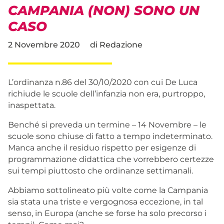
CAMPANIA (NON) SONO UN
CASO
2 Novembre 2020
di
Redazione
L’ordinanza n.86 del 30/10/2020 con cui De Luca
richiude le scuole dell’infanzia non era, purtroppo,
inaspettata.
Benché si preveda un termine – 14 Novembre – le
scuole sono chiuse di fatto a tempo indeterminato.
Manca anche il residuo rispetto per esigenze di
programmazione didattica che vorrebbero certezze
sui tempi piuttosto che ordinanze settimanali.
Abbiamo sottolineato più volte come la Campania
sia stata una triste e vergognosa eccezione, in tal
senso, in Europa (anche se forse ha solo precorso i