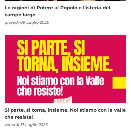
Le ragioni di Potere al Popolo e l’isteria del
campo largo
giovedì 09 Luglio 2026
Si parte, si torna, insieme. Noi stiamo con la valle
che resiste!
venerdì 31 Luglio 2026