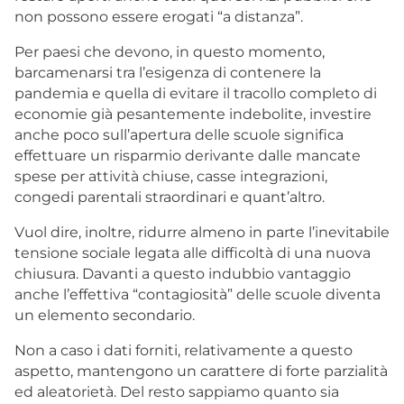
non possono essere erogati “a distanza”.
Per paesi che devono, in questo momento,
barcamenarsi tra l’esigenza di contenere la
pandemia e quella di evitare il tracollo completo di
economie già pesantemente indebolite, investire
anche poco sull’apertura delle scuole significa
effettuare un risparmio derivante dalle mancate
spese per attività chiuse, casse integrazioni,
congedi parentali straordinari e quant’altro.
Vuol dire, inoltre, ridurre almeno in parte l’inevitabile
tensione sociale legata alle difficoltà di una nuova
chiusura. Davanti a questo indubbio vantaggio
anche l’effettiva “contagiosità” delle scuole diventa
un elemento secondario.
Non a caso i dati forniti, relativamente a questo
aspetto, mantengono un carattere di forte parzialità
ed aleatorietà. Del resto sappiamo quanto sia