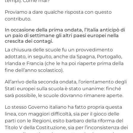
tempi). Come mai?
Proviamo a dare qualche risposta con questo
contributo.
In occasione della prima ondata, l’Italia anticipò di
un paio di settimane gli altri paesi europei nella
crescita dei contagi.
La chiusura delle scuole fu un provvedimento
adottato, in seguito, anche da Spagna, Portogallo,
Irlanda e Francia (che le ha poi riaperte prima della
fine dell’anno scolastico).
All’arrivo della seconda ondata, l’orientamento degli
Stati europei sulla scuola è stato unanime: finché
sarà possibile, le scuole dovranno rimanere aperte.
Lo stesso Governo italiano ha fatto propria questa
linea, con maggiori difficoltà, sia per il gioco delle
parti con le Regioni, esito barbaro della riforma del
Titolo V della Costituzione, sia per l’inconsistenza dei