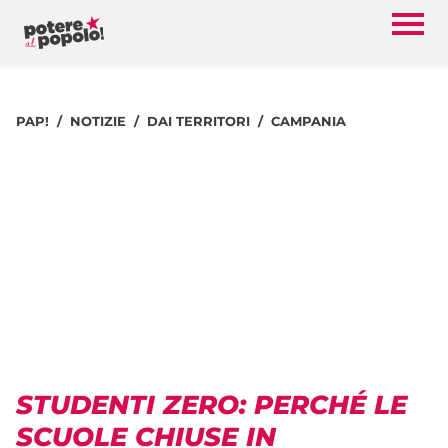
PAP!
NOTIZIE
DAI TERRITORI
CAMPANIA
STUDENTI ZERO: PERCHÉ LE
SCUOLE CHIUSE IN