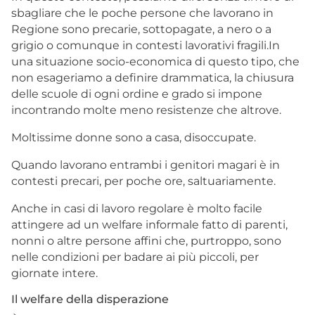
sbagliare che le poche persone che lavorano in
Regione sono precarie, sottopagate, a nero o a
grigio o comunque in contesti lavorativi fragili.In
una situazione socio-economica di questo tipo, che
non esageriamo a definire drammatica, la chiusura
delle scuole di ogni ordine e grado si impone
incontrando molte meno resistenze che altrove.
Moltissime donne sono a casa, disoccupate.
Quando lavorano entrambi i genitori magari è in
contesti precari, per poche ore, saltuariamente.
Anche in casi di lavoro regolare è molto facile
attingere ad un welfare informale fatto di parenti,
nonni o altre persone affini che, purtroppo, sono
nelle condizioni per badare ai più piccoli, per
giornate intere.
Il welfare della disperazione