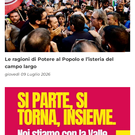
Le ragioni di Potere al Popolo e l’isteria del
campo largo
giovedì 09 Luglio 2026