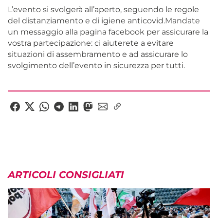
L’evento si svolgerà all’aperto, seguendo le regole
del distanziamento e di igiene anticovid.Mandate
un messaggio alla pagina facebook per assicurare la
vostra partecipazione: ci aiuterete a evitare
situazioni di assembramento e ad assicurare lo
svolgimento dell’evento in sicurezza per tutti.
ARTICOLI CONSIGLIATI