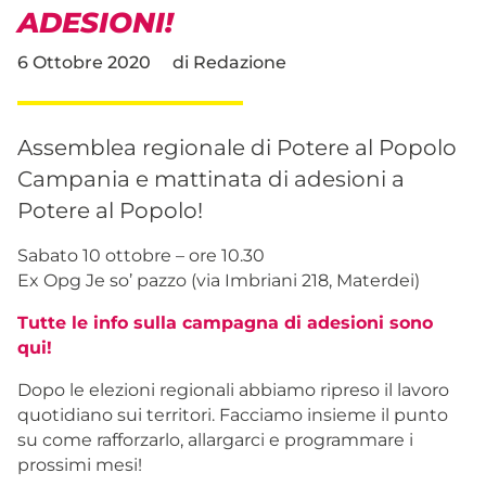
ADESIONI!
6 Ottobre 2020
di
Redazione
Assemblea regionale di Potere al Popolo
Campania e mattinata di adesioni a
Potere al Popolo!
Sabato 10 ottobre – ore 10.30
Ex Opg Je so’ pazzo (via Imbriani 218, Materdei)
Tutte le info sulla campagna di adesioni sono
qui!
Dopo le elezioni regionali abbiamo ripreso il lavoro
quotidiano sui territori. Facciamo insieme il punto
su come rafforzarlo, allargarci e programmare i
prossimi mesi!