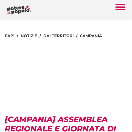
PAP!
NOTIZIE
DAI TERRITORI
CAMPANIA
[CAMPANIA] ASSEMBLEA
REGIONALE E GIORNATA DI