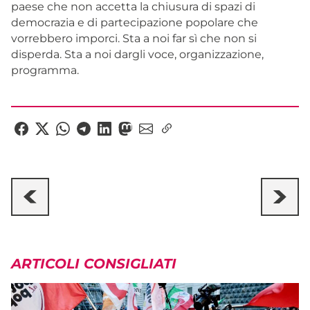
paese che non accetta la chiusura di spazi di
democrazia e di partecipazione popolare che
vorrebbero imporci. Sta a noi far sì che non si
disperda. Sta a noi dargli voce, organizzazione,
programma.
ARTICOLI CONSIGLIATI