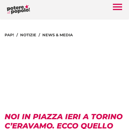
PAP!
NOTIZIE
NEWS & MEDIA
NOI IN PIAZZA IERI A TORINO
C’ERAVAMO. ECCO QUELLO