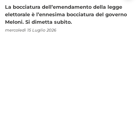
La bocciatura dell’emendamento della legge
elettorale è l’ennesima bocciatura del governo
Meloni. Si dimetta subito.
mercoledì 15 Luglio 2026