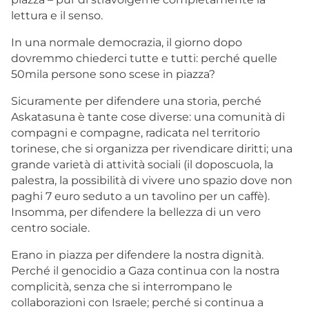
lettura e il senso.
In una normale democrazia, il giorno dopo
dovremmo chiederci tutte e tutti: perché quelle
50mila persone sono scese in piazza?
Sicuramente per difendere una storia, perché
Askatasuna è tante cose diverse: una comunità di
compagni e compagne, radicata nel territorio
torinese, che si organizza per rivendicare diritti; una
grande varietà di attività sociali (il doposcuola, la
palestra, la possibilità di vivere uno spazio dove non
paghi 7 euro seduto a un tavolino per un caffè).
Insomma, per difendere la bellezza di un vero
centro sociale.
Erano in piazza per difendere la nostra dignità.
Perché il genocidio a Gaza continua con la nostra
complicità, senza che si interrompano le
collaborazioni con Israele; perché si continua a