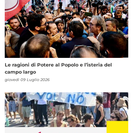
Le ragioni di Potere al Popolo e l’isteria del
campo largo
giovedì 09 Luglio 2026