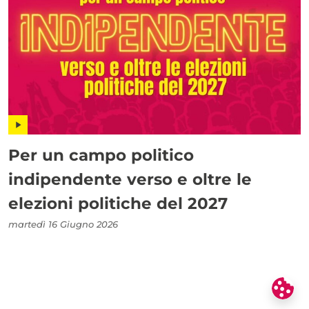
Per un campo politico
indipendente verso e oltre le
elezioni politiche del 2027
martedì 16 Giugno 2026