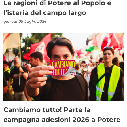
Le ragioni di Potere al Popolo e
l’isteria del campo largo
giovedì 09 Luglio 2026
Cambiamo tutto! Parte la
campagna adesioni 2026 a Potere