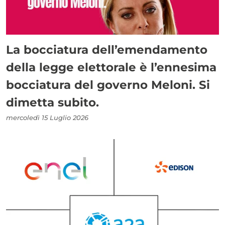
La bocciatura dell’emendamento
della legge elettorale è l’ennesima
bocciatura del governo Meloni. Si
dimetta subito.
mercoledì 15 Luglio 2026