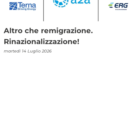
Altro che remigrazione.
Rinazionalizzazione!
martedì 14 Luglio 2026