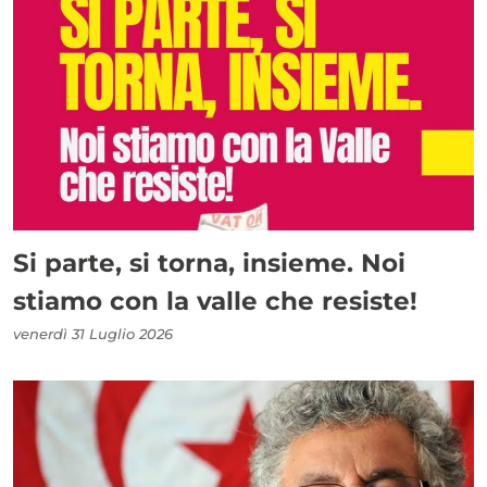
Si parte, si torna, insieme. Noi
stiamo con la valle che resiste!
venerdì 31 Luglio 2026