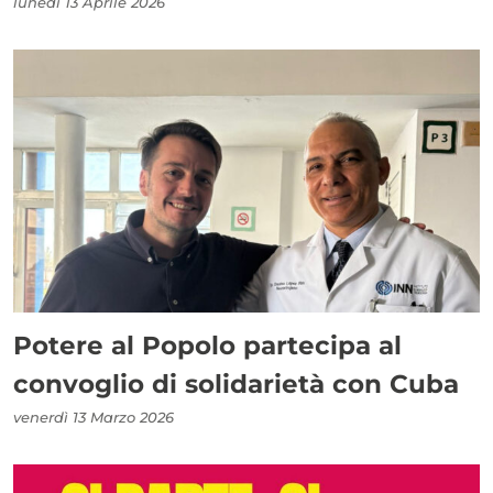
lunedì 13 Aprile 2026
Potere al Popolo partecipa al
convoglio di solidarietà con Cuba
venerdì 13 Marzo 2026