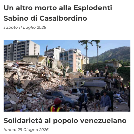
Un altro morto alla Esplodenti
Sabino di Casalbordino
sabato 11 Luglio 2026
Solidarietà al popolo venezuelano
lunedì 29 Giugno 2026