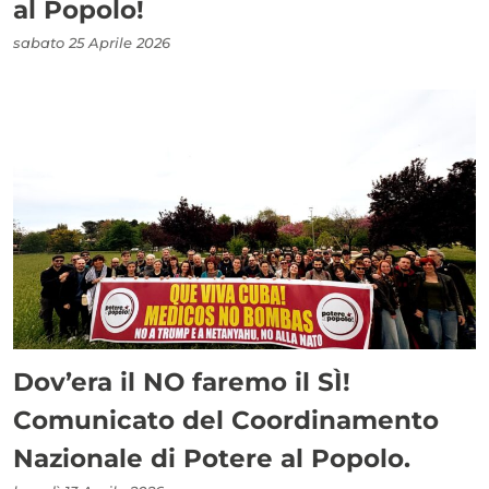
al Popolo!
sabato 25 Aprile 2026
Dov’era il NO faremo il SÌ!
Comunicato del Coordinamento
Nazionale di Potere al Popolo.