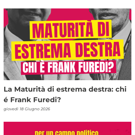
La Maturità di estrema destra: chi
é Frank Furedi?
giovedì 18 Giugno 2026