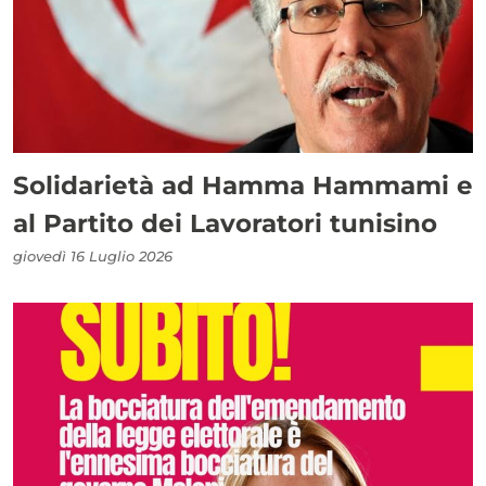
Solidarietà ad Hamma Hammami e
al Partito dei Lavoratori tunisino
giovedì 16 Luglio 2026