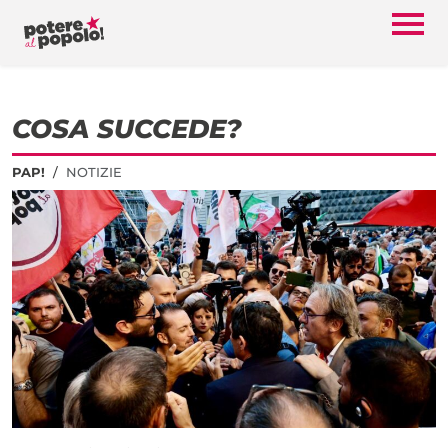
COSA SUCCEDE?
PAP!
NOTIZIE