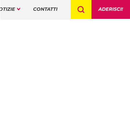
OTIZIE
CONTATTI
ADERISCI!