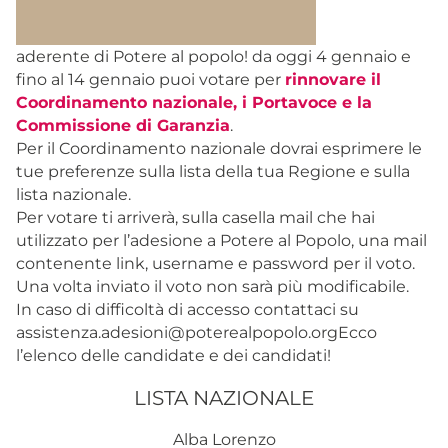
aderente di Potere al popolo! da oggi 4 gennaio e
fino al 14 gennaio puoi votare per
rinnovare il
Coordinamento nazionale, i Portavoce e la
Commissione di Garanzia
.
Per il Coordinamento nazionale dovrai esprimere le
tue preferenze sulla lista della tua Regione e sulla
lista nazionale.
Per votare ti arriverà, sulla casella mail che hai
utilizzato per l’adesione a Potere al Popolo, una mail
contenente link, username e password per il voto.
Una volta inviato il voto non sarà più modificabile.
In caso di difficoltà di accesso contattaci su
assistenza.adesioni@poterealpopolo.orgEcco
l’elenco delle candidate e dei candidati!
LISTA NAZIONALE
Alba Lorenzo