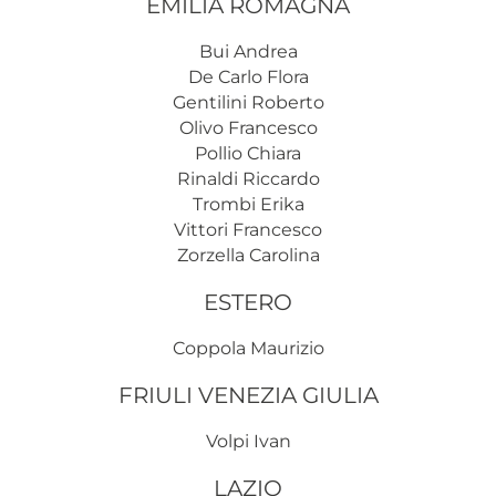
EMILIA ROMAGNA
Bui Andrea
De Carlo Flora
Gentilini Roberto
Olivo Francesco
Pollio Chiara
Rinaldi Riccardo
Trombi Erika
Vittori Francesco
Zorzella Carolina
ESTERO
Coppola Maurizio
FRIULI VENEZIA GIULIA
Volpi Ivan
LAZIO