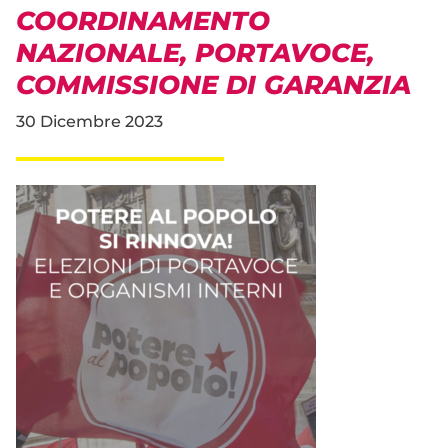
COORDINAMENTO
NAZIONALE, PORTAVOCE,
COMMISSIONE DI GARANZIA
30 Dicembre 2023