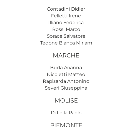
Contadini Didier
Felletti Irene
Illiano Federica
Rossi Marco
Sorace Salvatore
Tedone Bianca Miriam
MARCHE
Buda Arianna
Nicoletti Matteo
Rapisarda Antonino
Severi Giuseppina
MOLISE
Di Lella Paolo
PIEMONTE