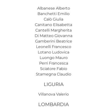
Albanese Alberto
Banchetti Emilio
Calò Giulia
Canitano Elisabetta
Cantelli Margherita
Di Matteo Giovanna
Gamberini Beatrice
Leonelli Francesco
Lotano Ludovica
Luongo Mauro
Perri Francesca
Sciatore Fabio
Stamegna Claudio
LIGURIA
Villanova Valerio
LOMBARDIA