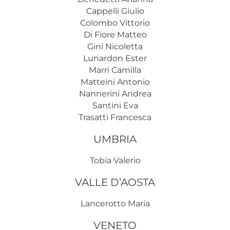
Cappelli Giulio
Colombo Vittorio
Di Fiore Matteo
Gini Nicoletta
Lunardon Ester
Marri Camilla
Matteini Antonio
Nannerini Andrea
Santini Eva
Trasatti Francesca
UMBRIA
Tobia Valerio
VALLE D’AOSTA
Lancerotto Maria
VENETO