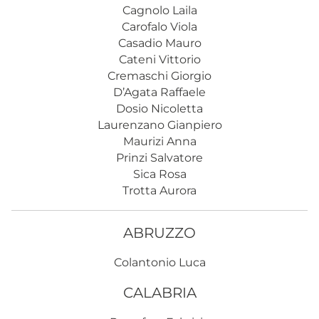
Cagnolo Laila
Carofalo Viola
Casadio Mauro
Cateni Vittorio
Cremaschi Giorgio
D’Agata Raffaele
Dosio Nicoletta
Laurenzano Gianpiero
Maurizi Anna
Prinzi Salvatore
Sica Rosa
Trotta Aurora
ABRUZZO
Colantonio Luca
CALABRIA