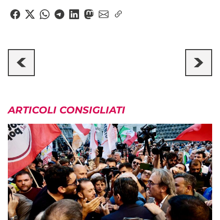
ARTICOLI CONSIGLIATI