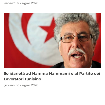
venerdì 31 Luglio 2026
Solidarietà ad Hamma Hammami e al Partito dei
Lavoratori tunisino
giovedì 16 Luglio 2026