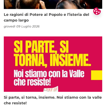
Le ragioni di Potere al Popolo e l’isteria del
campo largo
giovedì 09 Luglio 2026
Si parte, si torna, insieme. Noi stiamo con la valle
che resiste!