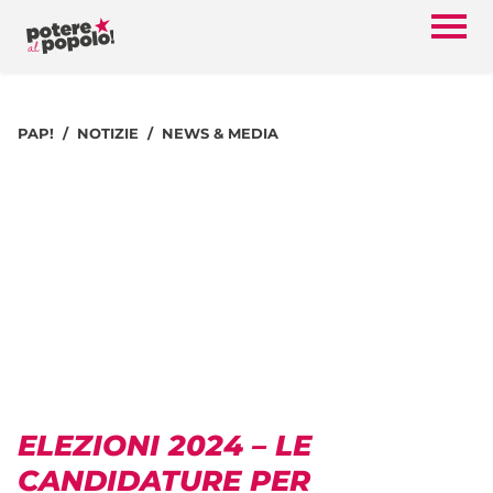
PAP!
NOTIZIE
NEWS & MEDIA
ELEZIONI 2024 – LE
CANDIDATURE PER