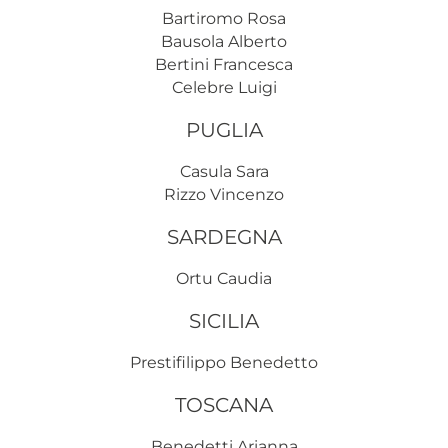
Bartiromo Rosa
Bausola Alberto
Bertini Francesca
Celebre Luigi
PUGLIA
Casula Sara
Rizzo Vincenzo
SARDEGNA
Ortu Caudia
SICILIA
Prestifilippo Benedetto
TOSCANA
Benedetti Arianna