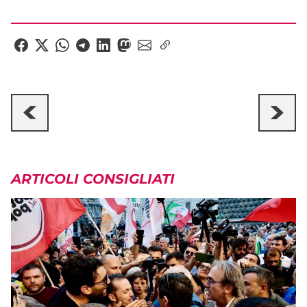
ARTICOLI CONSIGLIATI