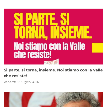
Si parte, si torna, insieme. Noi stiamo con la valle
che resiste!
venerdì 31 Luglio 2026