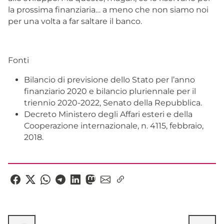
la prossima finanziaria… a meno che non siamo noi
per una volta a far saltare il banco.
Fonti
Bilancio di previsione dello Stato per l’anno
finanziario 2020 e bilancio pluriennale per il
triennio 2020-2022, Senato della Repubblica.
Decreto Ministero degli Affari esteri e della
Cooperazione internazionale, n. 4115, febbraio,
2018.