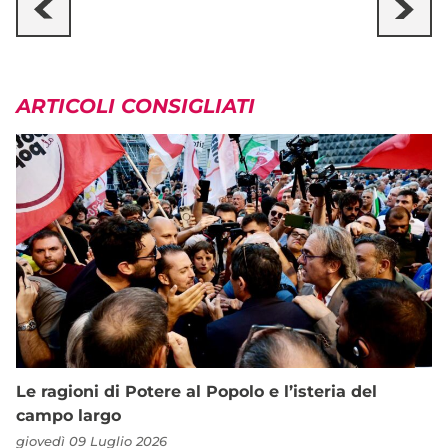
ARTICOLI CONSIGLIATI
Le ragioni di Potere al Popolo e l’isteria del
campo largo
giovedì 09 Luglio 2026