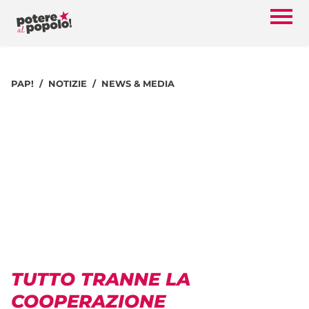
PAP!
NOTIZIE
NEWS & MEDIA
TUTTO TRANNE LA
COOPERAZIONE