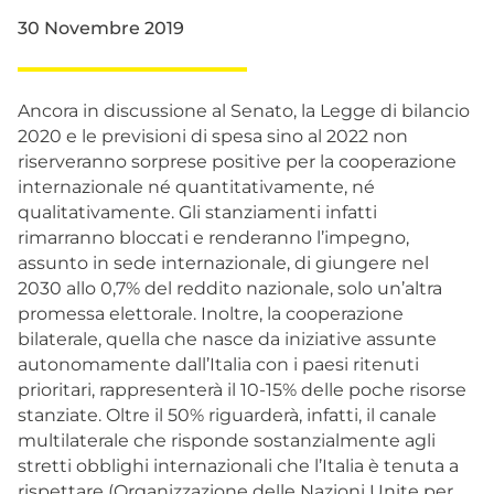
30 Novembre 2019
Ancora in discussione al Senato, la Legge di bilancio
2020 e le previsioni di spesa sino al 2022 non
riserveranno sorprese positive per la cooperazione
internazionale né quantitativamente, né
qualitativamente. Gli stanziamenti infatti
rimarranno bloccati e renderanno l’impegno,
assunto in sede internazionale, di giungere nel
2030 allo 0,7% del reddito nazionale, solo un’altra
promessa elettorale. Inoltre, la cooperazione
bilaterale, quella che nasce da iniziative assunte
autonomamente dall’Italia con i paesi ritenuti
prioritari, rappresenterà il 10-15% delle poche risorse
stanziate. Oltre il 50% riguarderà, infatti, il canale
multilaterale che risponde sostanzialmente agli
stretti obblighi internazionali che l’Italia è tenuta a
rispettare (Organizzazione delle Nazioni Unite per