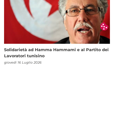
Solidarietà ad Hamma Hammami e al Partito dei
Lavoratori tunisino
giovedì 16 Luglio 2026