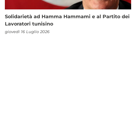
Solidarietà ad Hamma Hammami e al Partito dei
Lavoratori tunisino
giovedì 16 Luglio 2026