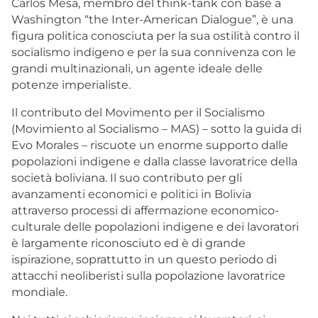
Carlos Mesa, membro del think-tank con base a
Washington “the Inter-American Dialogue”, è una
figura politica conosciuta per la sua ostilità contro il
socialismo indigeno e per la sua connivenza con le
grandi multinazionali, un agente ideale delle
potenze imperialiste.
Il contributo del Movimento per il Socialismo
(Movimiento al Socialismo – MAS) – sotto la guida di
Evo Morales – riscuote un enorme supporto dalle
popolazioni indigene e dalla classe lavoratrice della
società boliviana. Il suo contributo per gli
avanzamenti economici e politici in Bolivia
attraverso processi di affermazione economico-
culturale delle popolazioni indigene e dei lavoratori
è largamente riconosciuto ed è di grande
ispirazione, soprattutto in un questo periodo di
attacchi neoliberisti sulla popolazione lavoratrice
mondiale.