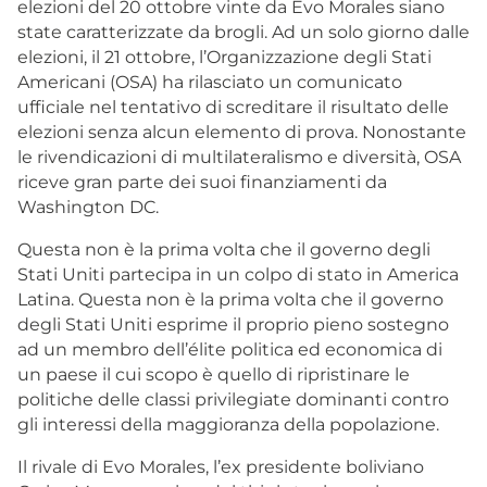
elezioni del 20 ottobre vinte da Evo Morales siano
state caratterizzate da brogli. Ad un solo giorno dalle
elezioni, il 21 ottobre, l’Organizzazione degli Stati
Americani (OSA) ha rilasciato un comunicato
ufficiale nel tentativo di screditare il risultato delle
elezioni senza alcun elemento di prova. Nonostante
le rivendicazioni di multilateralismo e diversità, OSA
riceve gran parte dei suoi finanziamenti da
Washington DC.
Questa non è la prima volta che il governo degli
Stati Uniti partecipa in un colpo di stato in America
Latina. Questa non è la prima volta che il governo
degli Stati Uniti esprime il proprio pieno sostegno
ad un membro dell’élite politica ed economica di
un paese il cui scopo è quello di ripristinare le
politiche delle classi privilegiate dominanti contro
gli interessi della maggioranza della popolazione.
Il rivale di Evo Morales, l’ex presidente boliviano