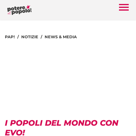
PAP!
NOTIZIE
NEWS & MEDIA
I POPOLI DEL MONDO CON
EVO!