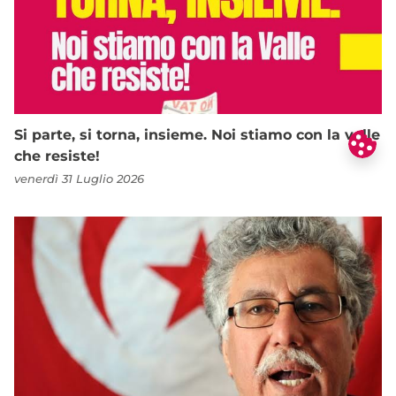
Si parte, si torna, insieme. Noi stiamo con la valle
che resiste!
venerdì 31 Luglio 2026