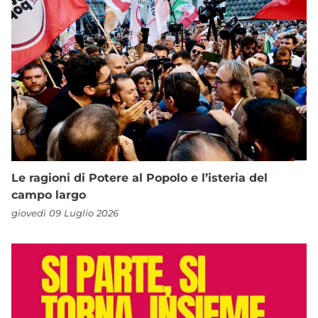
Le ragioni di Potere al Popolo e l’isteria del
campo largo
giovedì 09 Luglio 2026