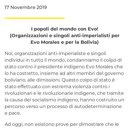
17 Novembre 2019
I popoli del mondo con Evo!
(Organizzazioni e singoli anti-imperialisti per
Evo Morales e per la Bolivia)
Noi, organizzazioni anti-imperialiste e singoli
individui in tutto il mondo, condanniamo il colpo di
stato contro il presidente indigeno Evo Morales che
lo ha costretto, insieme ad altri membri del governo
boliviano, alle dimissioni. Questo colpo di stato è
stato effettuato con estrema violenza contro i
rivoluzionari e le rivoluzionarie indigene, che tramite
la causa del socialismo indigeno, hanno costruito un
percorso verso un processo di autodeterminazione
e pace.
Ad oggi, non esistono prove per dimostrare che le