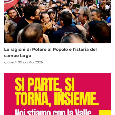
Le ragioni di Potere al Popolo e l’isteria del
campo largo
giovedì 09 Luglio 2026