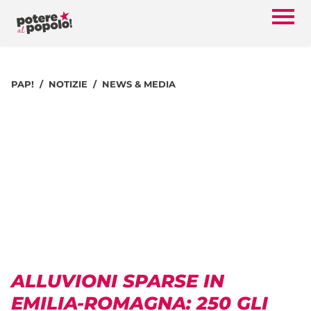
PAP!
NOTIZIE
NEWS & MEDIA
ALLUVIONI SPARSE IN
EMILIA-ROMAGNA: 250 GLI