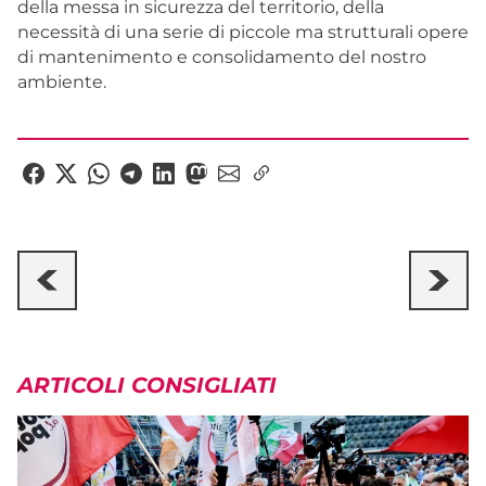
della messa in sicurezza del territorio, della
necessità di una serie di piccole ma strutturali opere
di mantenimento e consolidamento del nostro
ambiente.
ARTICOLI CONSIGLIATI