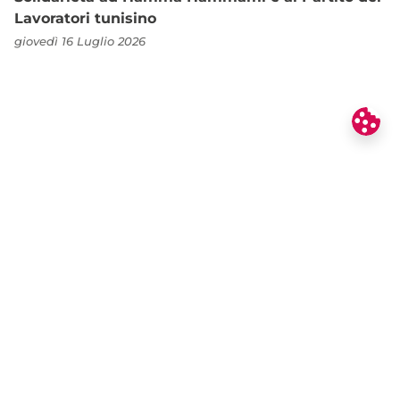
Lavoratori tunisino
giovedì 16 Luglio 2026