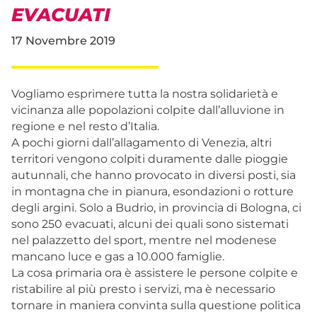
EVACUATI
17 Novembre 2019
Vogliamo esprimere tutta la nostra solidarietà e
vicinanza alle popolazioni colpite dall’alluvione in
regione e nel resto d’Italia.
A pochi giorni dall’allagamento di Venezia, altri
territori vengono colpiti duramente dalle pioggie
autunnali, che hanno provocato in diversi posti, sia
in montagna che in pianura, esondazioni o rotture
degli argini. Solo a Budrio, in provincia di Bologna, ci
sono 250 evacuati, alcuni dei quali sono sistemati
nel palazzetto del sport, mentre nel modenese
mancano luce e gas a 10.000 famiglie.
La cosa primaria ora è assistere le persone colpite e
ristabilire al più presto i servizi, ma è necessario
tornare in maniera convinta sulla questione politica