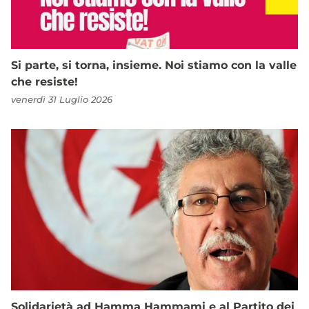
Si parte, si torna, insieme. Noi stiamo con la valle
che resiste!
venerdì 31 Luglio 2026
Solidarietà ad Hamma Hammami e al Partito dei