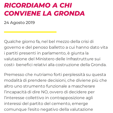
RICORDIAMO A CHI
CONVIENE LA GRONDA
24 Agosto 2019
Qualche giorno fa, nel bel mezzo della crisi di
governo e del penoso balletto a cui hanno dato vita
i partiti presenti in parlamento, è giunta la
valutazione del Ministero delle Infrastrutture sui
costi- benefici relativi alla costruzione della Gronda.
Premesso che nutriamo forti perplessità su questa
modalità di prendere decisioni, che diviene più che
altro uno strumento funzionale a mascherare
l’incapacità di dire NO, ovvero di decidere per
l’interesse collettivo in contrapposizione agli
interessi del partito del cemento, emerge
comunque l’esito negativo della valutazione