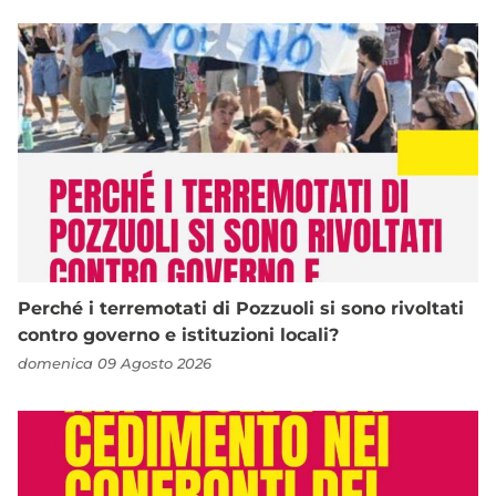
Perché i terremotati di Pozzuoli si sono rivoltati
contro governo e istituzioni locali?
domenica 09 Agosto 2026