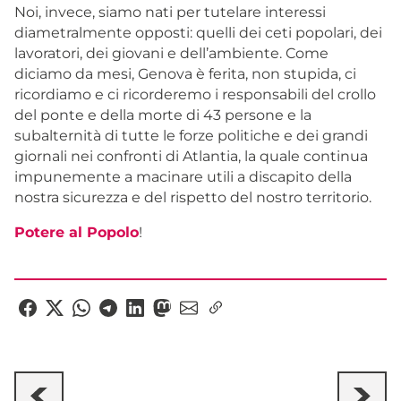
Noi, invece, siamo nati per tutelare interessi
diametralmente opposti: quelli dei ceti popolari, dei
lavoratori, dei giovani e dell’ambiente. Come
diciamo da mesi, Genova è ferita, non stupida, ci
ricordiamo e ci ricorderemo i responsabili del crollo
del ponte e della morte di 43 persone e la
subalternità di tutte le forze politiche e dei grandi
giornali nei confronti di Atlantia, la quale continua
impunemente a macinare utili a discapito della
nostra sicurezza e del rispetto del nostro territorio.
Potere al Popolo
!