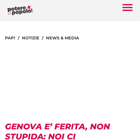
PAP!
NOTIZIE
NEWS & MEDIA
GENOVA E’ FERITA, NON
STUPIDA: NOI CI