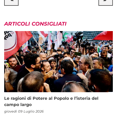
ARTICOLI CONSIGLIATI
Le ragioni di Potere al Popolo e l’isteria del
campo largo
giovedì 09 Luglio 2026