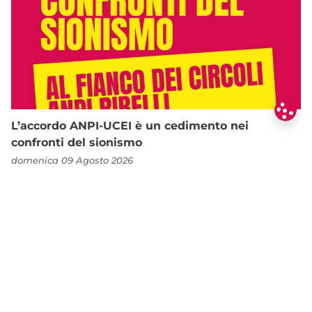
L’accordo ANPI-UCEI è un cedimento nei
confronti del sionismo
domenica 09 Agosto 2026