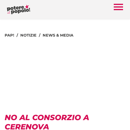
PAP!
NOTIZIE
NEWS & MEDIA
NO AL CONSORZIO A
CERENOVA