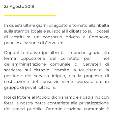
23 Agosto 2019
In questi ultimi giorni di agosto è tornato alla ribalta
sulla stampa locale e sui social il dibattito sull’ipotesi
di costituire un consorzio privato a Cerenova,
popolosa frazione di Cerveteri.
Dopo il tentativo (peraltro fallito anche grazie alla
ferma opposizione del comitato per il no)
dell’amministrazione comunale di Cerveteri di
scaricare sui cittadini, tramite la Multiservizi, la
gestione del servizio irriguo, ora la proposta di
costituzione del consorzio viene avanzata da un
gruppo di privati cittadini.
Noi di Potere al Popolo dichiariamo e ribadiamo con
forza la nostra netta contrarietà alla privatizzazione
dei servizi pubblici: l’amministrazione comunale è