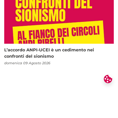
L’accordo ANPI-UCEI è un cedimento nei
confronti del sionismo
domenica 09 Agosto 2026