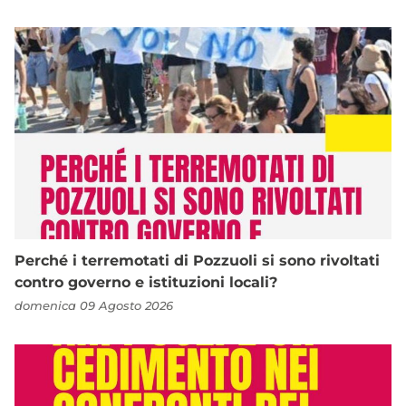
Perché i terremotati di Pozzuoli si sono rivoltati
contro governo e istituzioni locali?
domenica 09 Agosto 2026