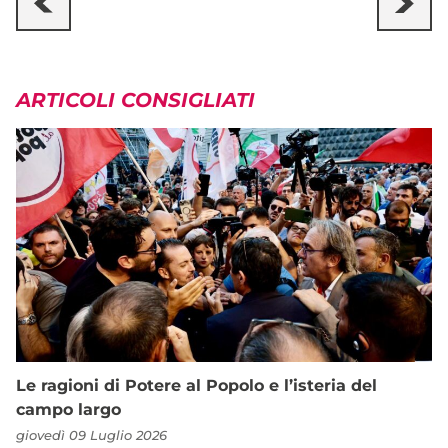
ARTICOLI CONSIGLIATI
Le ragioni di Potere al Popolo e l’isteria del
campo largo
giovedì 09 Luglio 2026