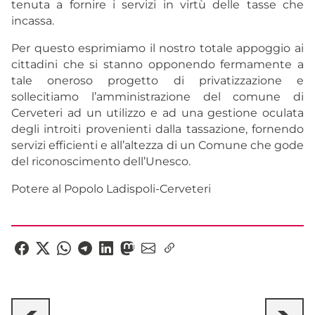
tenuta a fornire i servizi in virtù delle tasse che
incassa.
Per questo esprimiamo il nostro totale appoggio ai
cittadini che si stanno opponendo fermamente a
tale oneroso progetto di privatizzazione e
sollecitiamo l’amministrazione del comune di
Cerveteri ad un utilizzo e ad una gestione oculata
degli introiti provenienti dalla tassazione, fornendo
servizi efficienti e all’altezza di un Comune che gode
del riconoscimento dell’Unesco.
Potere al Popolo Ladispoli-Cerveteri