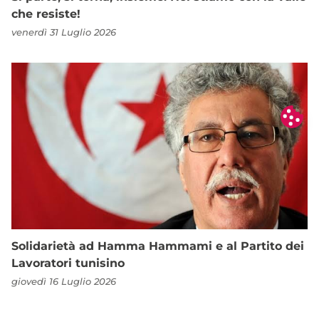
che resiste!
venerdì 31 Luglio 2026
Solidarietà ad Hamma Hammami e al Partito dei
Lavoratori tunisino
giovedì 16 Luglio 2026