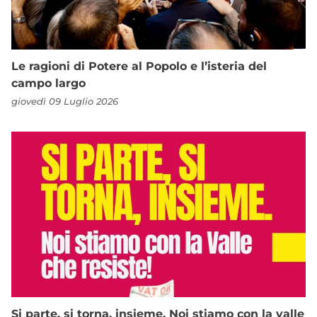
Le ragioni di Potere al Popolo e l’isteria del
campo largo
giovedì 09 Luglio 2026
Si parte, si torna, insieme. Noi stiamo con la valle