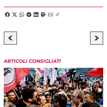
ARTICOLI CONSIGLIATI