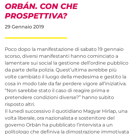
ORBÁN. CON CHE
PROSPETTIVA?
29 Gennaio 2019
Poco dopo la manifestazione di sabato 19 gennaio
scorso, diversi manifestanti hanno cominciato a
lamentare sui social la gestione dell’ordine pubblico
da parte della polizia. Quest’ultima avrebbe più
volte cambiato il luogo della medesima e gestito la
cosa in modo tale da far perdere vigore all’iniziativa.
“Non sarebbe stato il caso di reagire prima e
pretendere condizioni diverse?” hanno subito
risposto altri.
Il lunedì successivo il quotidiano Magyar Hirlap, una
volta liberale, ora nazionalista e sostenitore del
governo Orbán ha pubblicato l’intervista a un
politologo che definiva la dimostrazione immotivata