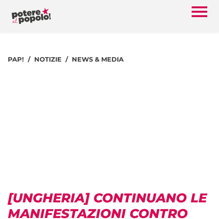
PAP!
NOTIZIE
NEWS & MEDIA
[UNGHERIA] CONTINUANO LE
MANIFESTAZIONI CONTRO