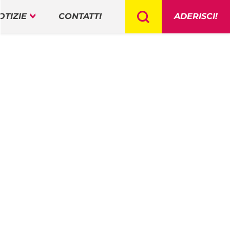
OTIZIE
CONTATTI
ADERISCI!