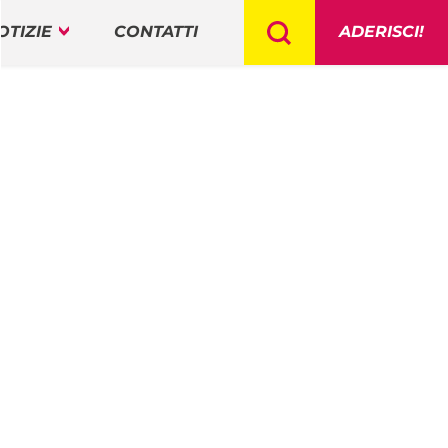
OTIZIE
CONTATTI
ADERISCI!