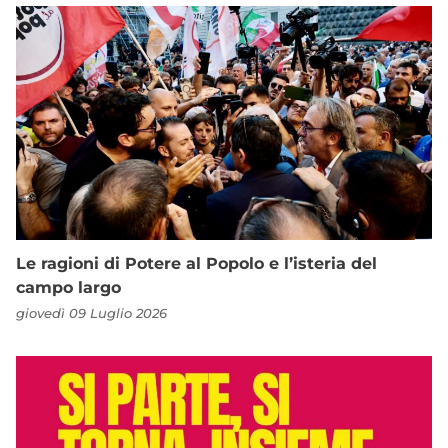
Le ragioni di Potere al Popolo e l’isteria del
campo largo
giovedì 09 Luglio 2026