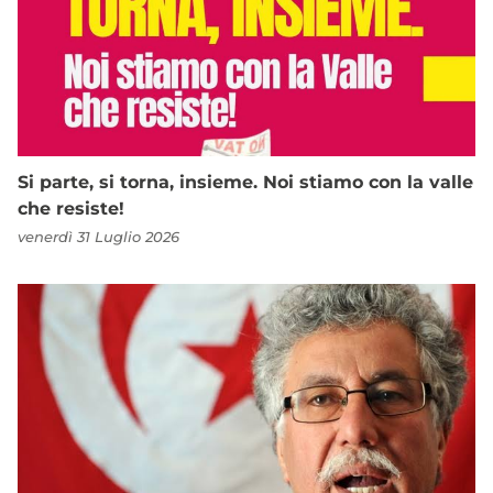
Si parte, si torna, insieme. Noi stiamo con la valle
che resiste!
venerdì 31 Luglio 2026