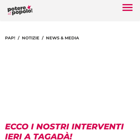
PAP!
NOTIZIE
NEWS & MEDIA
ECCO I NOSTRI INTERVENTI
IERI A TAGADÀ!