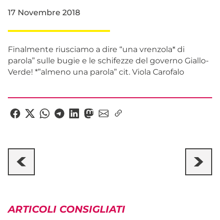
17 Novembre 2018
Finalmente riusciamo a dire “una vrenzola* di
parola” sulle bugie e le schifezze del governo Giallo-
Verde! *”almeno una parola” cit. Viola Carofalo
ARTICOLI CONSIGLIATI