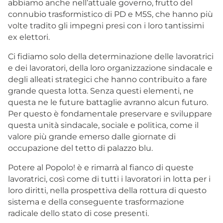
abbiamo anche nell’attuale governo, frutto del
connubio trasformistico di PD e M5S, che hanno più
volte tradito gli impegni presi con i loro tantissimi
ex elettori.
Ci fidiamo solo della determinazione delle lavoratrici
e dei lavoratori, della loro organizzazione sindacale e
degli alleati strategici che hanno contribuito a fare
grande questa lotta. Senza questi elementi, ne
questa ne le future battaglie avranno alcun futuro.
Per questo è fondamentale preservare e sviluppare
questa unità sindacale, sociale e politica, come il
valore più grande emerso dalle giornate di
occupazione del tetto di palazzo blu.
Potere al Popolo! è e rimarrà al fianco di queste
lavoratrici, così come di tutti i lavoratori in lotta per i
loro diritti, nella prospettiva della rottura di questo
sistema e della conseguente trasformazione
radicale dello stato di cose presenti.