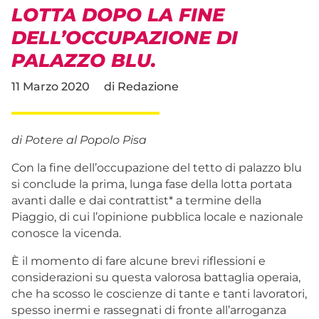
LOTTA DOPO LA FINE
DELL’OCCUPAZIONE DI
PALAZZO BLU.
11 Marzo 2020
di
Redazione
di Potere al Popolo Pisa
Con la fine dell’occupazione del tetto di palazzo blu
si conclude la prima, lunga fase della lotta portata
avanti dalle e dai contrattist* a termine della
Piaggio, di cui l’opinione pubblica locale e nazionale
conosce la vicenda.
È il momento di fare alcune brevi riflessioni e
considerazioni su questa valorosa battaglia operaia,
che ha scosso le coscienze di tante e tanti lavoratori,
spesso inermi e rassegnati di fronte all’arroganza