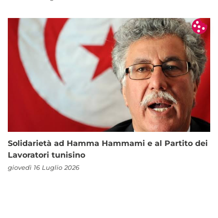
Solidarietà ad Hamma Hammami e al Partito dei
Lavoratori tunisino
giovedì 16 Luglio 2026