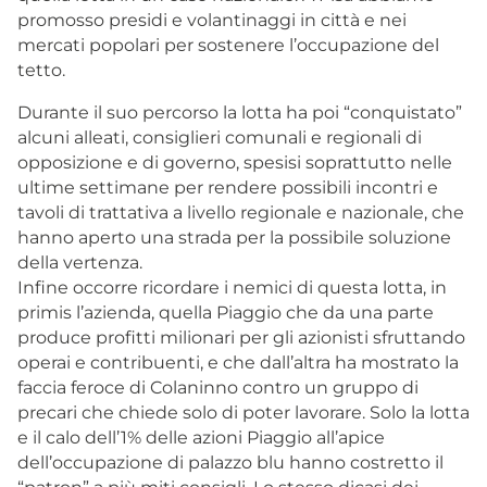
promosso presidi e volantinaggi in città e nei
mercati popolari per sostenere l’occupazione del
tetto.
Durante il suo percorso la lotta ha poi “conquistato”
alcuni alleati, consiglieri comunali e regionali di
opposizione e di governo, spesisi soprattutto nelle
ultime settimane per rendere possibili incontri e
tavoli di trattativa a livello regionale e nazionale, che
hanno aperto una strada per la possibile soluzione
della vertenza.
Infine occorre ricordare i nemici di questa lotta, in
primis l’azienda, quella Piaggio che da una parte
produce profitti milionari per gli azionisti sfruttando
operai e contribuenti, e che dall’altra ha mostrato la
faccia feroce di Colaninno contro un gruppo di
precari che chiede solo di poter lavorare. Solo la lotta
e il calo dell’1% delle azioni Piaggio all’apice
dell’occupazione di palazzo blu hanno costretto il