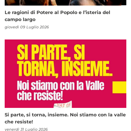
Le ragioni di Potere al Popolo e l’isteria del
campo largo
giovedì 09 Luglio 2026
Si parte, si torna, insieme. Noi stiamo con la valle
che resiste!
venerdì 31 Luglio 2026