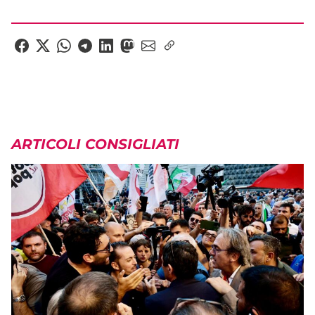
ARTICOLI CONSIGLIATI