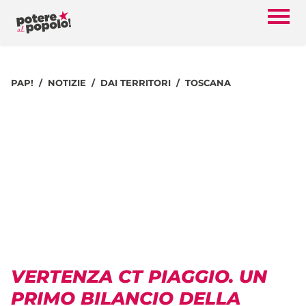
PAP!
NOTIZIE
DAI TERRITORI
TOSCANA
VERTENZA CT PIAGGIO. UN
PRIMO BILANCIO DELLA