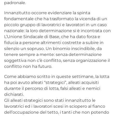
padronale.
Innanzitutto occorre evidenziare la spinta
fondamentale che ha trasformato la vicenda di un
piccolo gruppo di lavoratrici e lavoratori in un caso
nazionale: la loro determinazione si è incontrata con
L’Unione Sindacale di Base, che ha dato forza e
fiducia a persone altrimenti costrette a subire in
silenzio un sopruso. Un binomio inscindibile, da
tenere sempre a mente: senza determinazione
soggettiva non c’è conflitto, senza organizzazione il
conflitto non ha futuro.
Come abbiamo scritto in queste settimane, la lotta
ha poi avuto alleati “strategici”, alleati acquisiti
durante il percorso di lotta, falsi alleati e nemici
dichiarati.
Gli alleati strategici sono stati innanzitutto le
lavoratrici ed i lavoratori scesi in sciopero al fianco
dell’occupazione del tetto, i tanti che non potendo