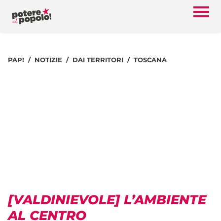
PAP!
NOTIZIE
DAI TERRITORI
TOSCANA
[VALDINIEVOLE] L’AMBIENTE
AL CENTRO