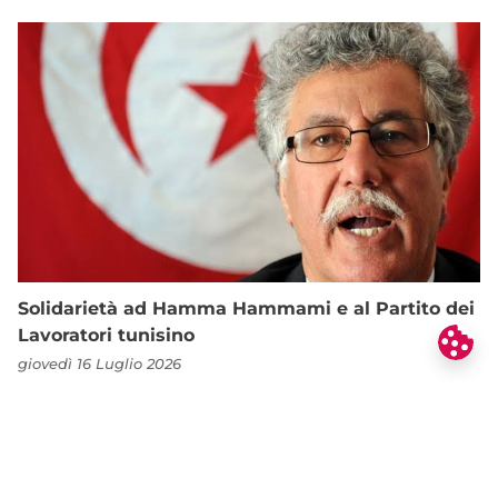
Solidarietà ad Hamma Hammami e al Partito dei
Lavoratori tunisino
giovedì 16 Luglio 2026