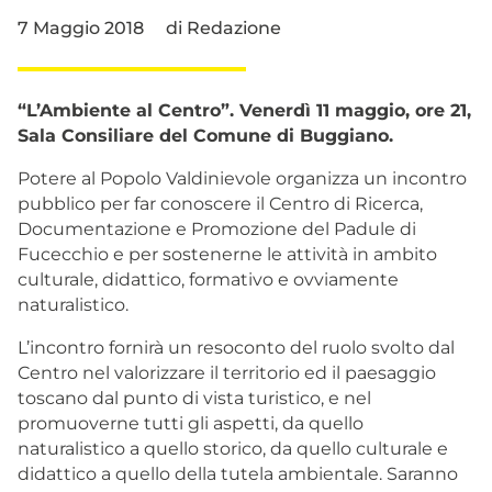
7 Maggio 2018
di
Redazione
“L’Ambiente al Centro”. Venerdì 11 maggio, ore 21,
Sala Consiliare del Comune di Buggiano.
Potere al Popolo Valdinievole organizza un incontro
pubblico per far conoscere il Centro di Ricerca,
Documentazione e Promozione del Padule di
Fucecchio e per sostenerne le attività in ambito
culturale, didattico, formativo e ovviamente
naturalistico.
L’incontro fornirà un resoconto del ruolo svolto dal
Centro nel valorizzare il territorio ed il paesaggio
toscano dal punto di vista turistico, e nel
promuoverne tutti gli aspetti, da quello
naturalistico a quello storico, da quello culturale e
didattico a quello della tutela ambientale. Saranno