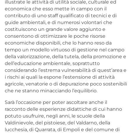
illustrate le attività di utilità sociale, culturale ed
economica che esso mette in campo con il
contributo di uno staff qualificato di tecnici e di
guide ambientali, e di numerosi volontari che
costituiscono un grande valore aggiunto e
consentono di ottimizzare le poche risorse
economiche disponibili, che lo hanno reso da
tempo un modello virtuoso di gestione nel campo
della valorizzazione, della tutela, della promozione e
dell’educazione ambientale, soprattutto
considerando l’estrema vulnerabilità di quest’area e
i rischi ai quali la espone l’estensione di attività
agricole, venatorie o di depurazione poco sostenibili
che ne stanno minacciando l’equilibrio.
Sarà l’occasione per poter ascoltare anche il
racconto delle esperienze didattiche di cui hanno
potuto usufruire, negli anni, le scuole della
Valdinievole, del pistoiese, del Valdarno, della
lucchesia, di Quarrata, di Empoli e del comune di