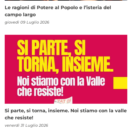
Le ragioni di Potere al Popolo e l’isteria del
campo largo
giovedì 09 Luglio 2026
Si parte, si torna, insieme. Noi stiamo con la valle
che resiste!
venerdì 31 Luglio 2026