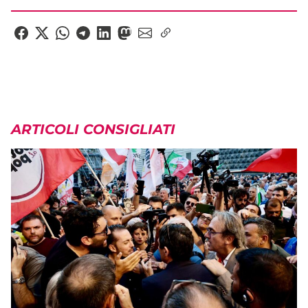
ARTICOLI CONSIGLIATI