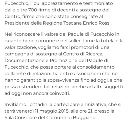
Fucecchio, il cui apprezzamento è testimoniato
dalle oltre 700 firme di docenti a sostegno del
Centro, firme che sono state consegnate al
Presidente della Regione Toscana Enrico Rossi.
Nel riconoscere il valore del Padule di Fucecchio in
quanto
bene comune
e nel sollecitarne la tutela e la
valorizzazione, vogliamo farci promotori di una
campagna di sostegno al Centro di Ricerca,
Documentazione e Promozione del Padule di
Fucecchio, che possa portare al consolidamento
della rete di relazioni tra enti e associazioni che ne
hanno garantito la sopravvivenza fino ad oggi, e che
possa estendere tali relazioni anche ad altri soggetti
ad oggi non ancora coinvolti.
Invitiamo i cittadini a partecipare all’iniziativa, che si
terrà venerdì 11 maggio 2018, alle ore 21, presso la
Sala Consiliare del Comune di Buggiano.