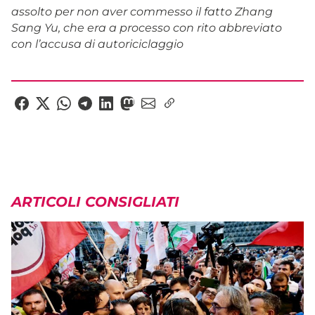
assolto per non aver commesso il fatto Zhang
Sang Yu, che era a processo con rito abbreviato
con l’accusa di autoriciclaggio
ARTICOLI CONSIGLIATI