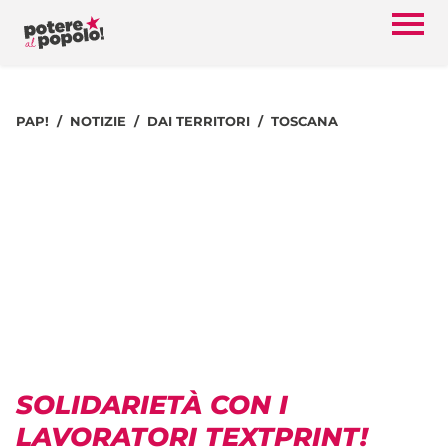
PAP!
NOTIZIE
DAI TERRITORI
TOSCANA
SOLIDARIETÀ CON I
LAVORATORI TEXTPRINT!