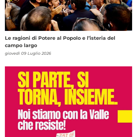
Le ragioni di Potere al Popolo e l’isteria del
campo largo
giovedì 09 Luglio 2026