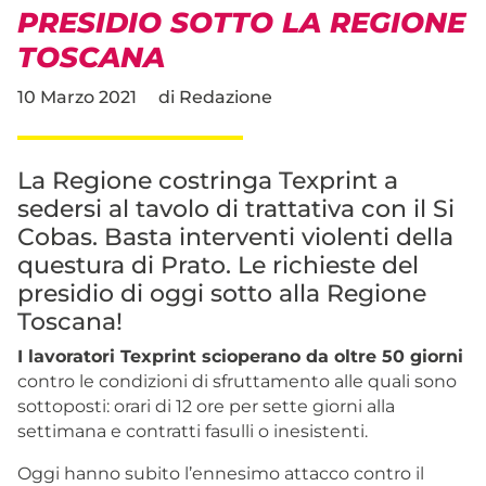
PRESIDIO SOTTO LA REGIONE
TOSCANA
10 Marzo 2021
di
Redazione
La Regione costringa Texprint a
sedersi al tavolo di trattativa con il Si
Cobas. Basta interventi violenti della
questura di Prato. Le richieste del
presidio di oggi sotto alla Regione
Toscana!
I lavoratori Texprint scioperano da oltre 50 giorni
contro le condizioni di sfruttamento alle quali sono
sottoposti: orari di 12 ore per sette giorni alla
settimana e contratti fasulli o inesistenti.
Oggi hanno subito l’ennesimo attacco contro il