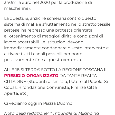
340mila euro nel 2020 per la produzione di
mascherine).
La questura, anziché schierarsi contro questo
sistema di mafia e sfruttamento nel distretto tessile
pratese, ha represso una protesta orientata
all’ottenimento di maggiori diritti e condizioni di
lavoro accettabili. Le istituzioni devono
immediatamente condannare questo intervento e
attivare tutti i canali possibili per porre
positivamente fine a questa vertenza.
ALLE 18 SI TERRA’ SOTTO LA REGIONE TOSCANA IL
PRESIDIO ORGANIZZATO
DA TANTE REALTA’
CITTADINE (Studenti di sinistra, Potere al Popolo, Si
Cobas, Rifondazione Comunista, Firenze Città
Aperta, etc.).
Ci vediamo oggi in Piazza Duomo!
Nota della redazione: il Tribunale di Milano ha