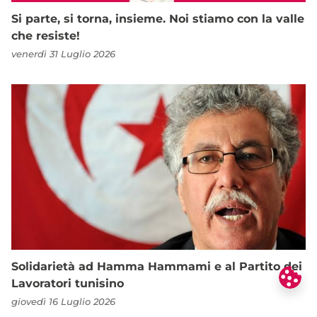
Si parte, si torna, insieme. Noi stiamo con la valle
che resiste!
venerdì 31 Luglio 2026
Solidarietà ad Hamma Hammami e al Partito dei
Lavoratori tunisino
giovedì 16 Luglio 2026