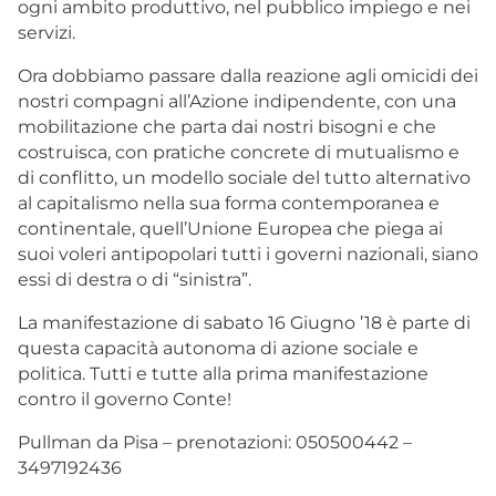
ogni ambito produttivo, nel pubblico impiego e nei
servizi.
Ora dobbiamo passare dalla reazione agli omicidi dei
nostri compagni all’Azione indipendente, con una
mobilitazione che parta dai nostri bisogni e che
costruisca, con pratiche concrete di mutualismo e
di conflitto, un modello sociale del tutto alternativo
al capitalismo nella sua forma contemporanea e
continentale, quell’Unione Europea che piega ai
suoi voleri antipopolari tutti i governi nazionali, siano
essi di destra o di “sinistra”.
La manifestazione di sabato 16 Giugno ’18 è parte di
questa capacità autonoma di azione sociale e
politica. Tutti e tutte alla prima manifestazione
contro il governo Conte!
Pullman da Pisa – prenotazioni: 050500442 –
3497192436