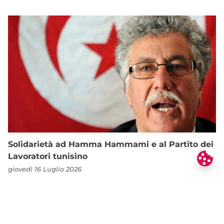
Solidarietà ad Hamma Hammami e al Partito dei
Lavoratori tunisino
giovedì 16 Luglio 2026