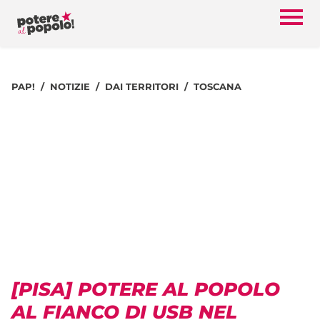
PAP!
NOTIZIE
DAI TERRITORI
TOSCANA
[PISA] POTERE AL POPOLO
AL FIANCO DI USB NEL