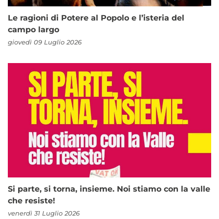
Le ragioni di Potere al Popolo e l’isteria del
campo largo
giovedì 09 Luglio 2026
Si parte, si torna, insieme. Noi stiamo con la valle
che resiste!
venerdì 31 Luglio 2026