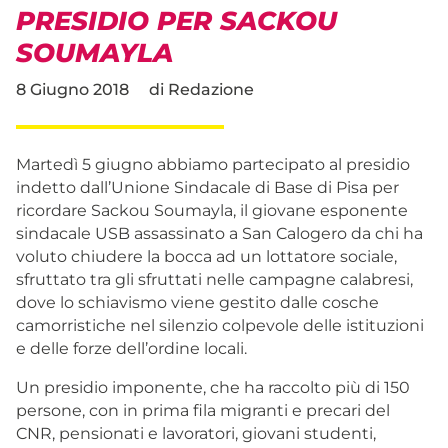
PRESIDIO PER SACKOU
SOUMAYLA
8 Giugno 2018
di
Redazione
Martedì 5 giugno abbiamo partecipato al presidio
indetto dall’Unione Sindacale di Base di Pisa per
ricordare Sackou Soumayla, il giovane esponente
sindacale USB assassinato a San Calogero da chi ha
voluto chiudere la bocca ad un lottatore sociale,
sfruttato tra gli sfruttati nelle campagne calabresi,
dove lo schiavismo viene gestito dalle cosche
camorristiche nel silenzio colpevole delle istituzioni
e delle forze dell’ordine locali.
Un presidio imponente, che ha raccolto più di 150
persone, con in prima fila migranti e precari del
CNR, pensionati e lavoratori, giovani studenti,