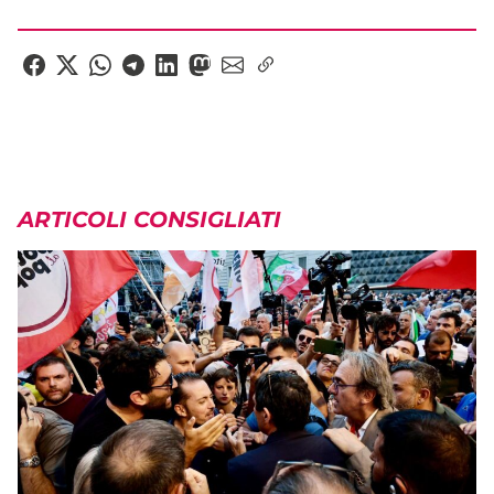
ARTICOLI CONSIGLIATI